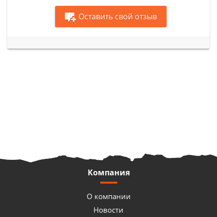
Оставить свой отзыв
Компания
О компании
Новости