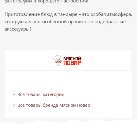
фотографий и хорошего настроения!
Приготовление блюд в тандыре – это особая атмосфера,
которую делают особенной правильно подобранные
аксессуары!
Все товары категории
Все товары бренда Мясной Повар