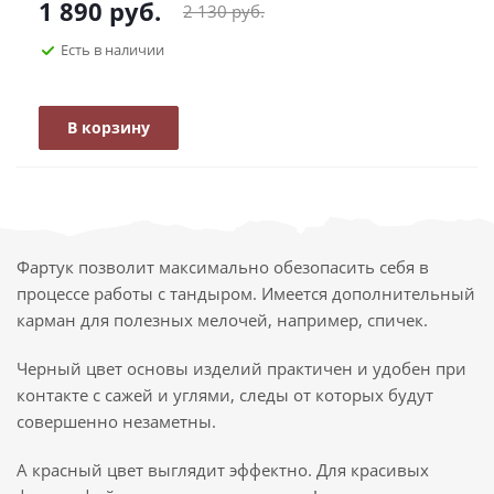
1 890
руб.
2 130
руб.
Есть в наличии
В корзину
Фартук позволит максимально обезопасить себя в
процессе работы с тандыром. Имеется дополнительный
карман для полезных мелочей, например, спичек.
Черный цвет основы изделий практичен и удобен при
контакте с сажей и углями, следы от которых будут
совершенно незаметны.
А красный цвет выглядит эффектно. Для красивых