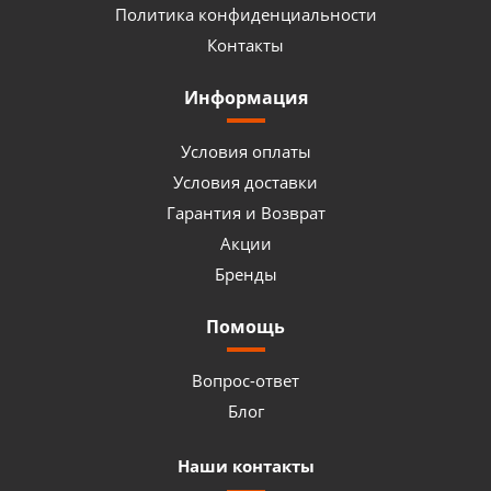
Политика конфиденциальности
Контакты
Информация
Условия оплаты
Условия доставки
Гарантия и Возврат
Акции
Бренды
Помощь
Вопрос-ответ
Блог
Наши контакты