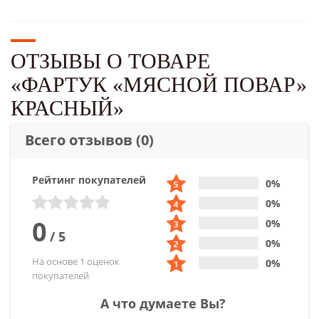
ОТЗЫВЫ О ТОВАРЕ
«ФАРТУК «МЯСНОЙ ПОВАР»
КРАСНЫЙ»
Всего отзывов
(0)
Рейтинг покупателей
0%
0%
0
0%
/
5
0%
На основе 1 оценок
0%
покупателей
А что думаете Вы?