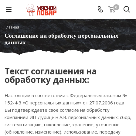
0
Главная
Соглашение на обработку персональных
данных
Текст соглашения на
обработку данных:
Настоящим в соответствии с Федеральным законом №
152-ФЗ «О персональных данных» от 27.07.2006 года
Вы подтверждаете свое согласие на обработку
компанией ИП Дурицын А.В. персональных данных: сбор,
систематизацию, накопление, хранение, уточнение
(обновление, изменение), использование, передачу