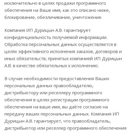
исключительно в целях продажи программного
обеспечения на Ваше имя, как это описано ниже,
блокирование, обезличивание, уничтожение.
Компания ИП Дурицын А.В. гарантирует
конфиденциальность получаемой информации.
Обработка персональных данных осуществляется в
целях эффективного исполнения заказов, договоров и
иных обязательств, принятых компанией ИП Дурицын
А.В. в качестве обязательных к исполнению.
В случае необходимости предоставления Ваших
персональных данных правообладателю,
дистрибьютору или реселлеру программного
обеспечения в целях регистрации программного
обеспечения на ваше имя, вы даёте согласие на
передачу ваших персональных данных. Компания ИП
Дурицын А.В. гарантирует, что правообладатель,
дистрибьютор или реселлер программного обеспечения