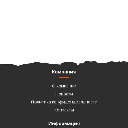
Компания
О компании
Новости
Политика конфиденциальности
Контакты
Информация