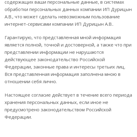
содержащих ваши персональные данные, в системах
обработки персональных данных компании ИП Дурицын
А.В., что может сделать невозможным пользование
интернет-сервисами компании ИП Дурицын А.В..
Гарантирую, что представленная мной информация
является полной, точной и достоверной, а также что при
представлении информации не нарушаются
действующее законодательство Российской
Федерации, законные права и интересы третьих лиц.
Вся представленная информация заполнена мною в
отношении себя лично.
Настоящее согласие действует в течение всего периода
хранения персональных данных, если иное не
предусмотрено законодательством Российской
Федерации.