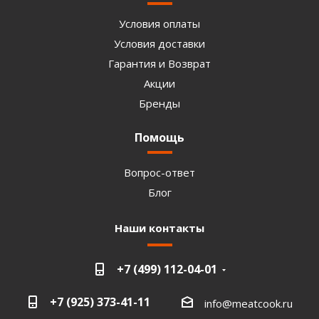
Условия оплаты
Условия доставки
Гарантия и Возврат
Акции
Бренды
Помощь
Вопрос-ответ
Блог
Наши контакты
+7 (499) 112-04-01
+7 (925) 373-41-11
info@meatcook.ru