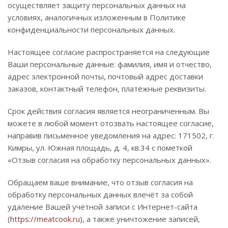
осуществляет защиту персональных данных на
условиях, аналогичных изложенным в Политике
конфиденциальности персональных данных.
Настоящее согласие распространяется на следующие
Ваши персональные данные: фамилия, имя и отчество,
адрес электронной почты, почтовый адрес доставки
заказов, контактный телефон, платёжные реквизиты.
Срок действия согласия является неограниченным. Вы
можете в любой момент отозвать настоящее согласие,
направив письменное уведомления на адрес: 171502, г.
Кимры, ул. Южная площадь, д. 4, кв.34 с пометкой
«Отзыв согласия на обработку персональных данных».
Обращаем ваше внимание, что отзыв согласия на
обработку персональных данных влечёт за собой
удаление Вашей учётной записи с Интернет-сайта
(
https://meatcook.ru
), а также уничтожение записей,