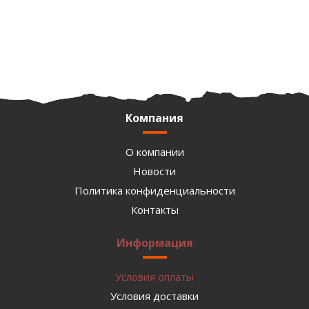
Компания
О компании
Новости
Политика конфиденциальности
Контакты
Информация
Условия оплаты
Условия доставки