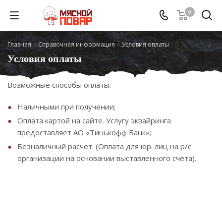
0
Главная
-
Справочная информация
-
Условия оплаты
Условия оплаты
Возможные способы оплаты:
Наличными при получении;
Оплата картой на сайте. Услугу эквайринга
предоставляет АО «Тинькофф Банк»;
Безналичный расчет. (Оплата для юр. лиц на р/с
организации на основании выставленного счета).