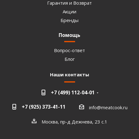
Гарантия и Возврат
Акции
Бренды
Помощь
Вопрос-ответ
Блог
Наши контакты
+7 (499) 112-04-01
+7 (925) 373-41-11
info@meatcook.ru
Москва, пр-д Дежнева, 23 с.1