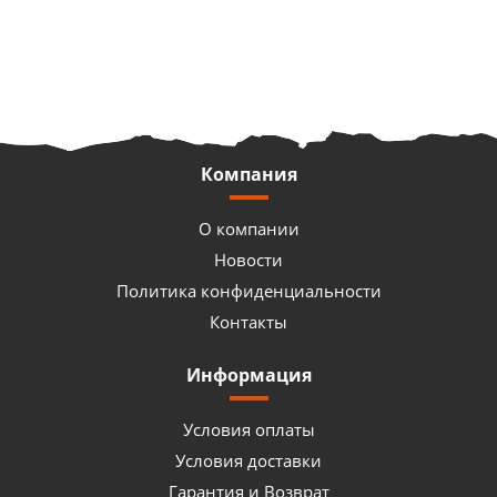
Компания
О компании
Новости
Политика конфиденциальности
Контакты
Информация
Условия оплаты
Условия доставки
Гарантия и Возврат