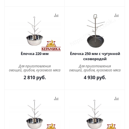
Ёлочка 220 мм
Ёлочка 250 мм с чугунной
сковородой
Для приготовления
Для приготовления
овощей, грибов, кускового мяса
овощей, грибов, кускового мяса
2 810
руб.
4 930
руб.