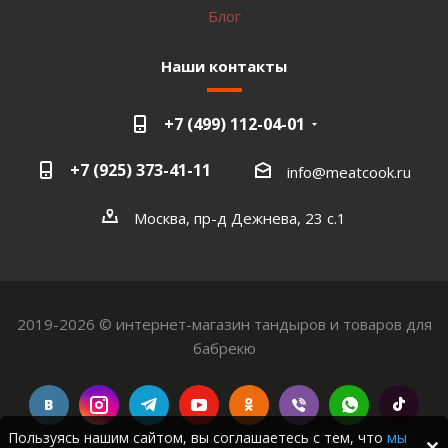
Блог
Наши контакты
+7 (499) 112-04-01
+7 (925) 373-41-11
info@meatcook.ru
Москва, пр-д Дежнева, 23 с.1
2019-2026 © интернет-магазин тандыров и товаров для
бабрекю
Пользуясь нашим сайтом, вы соглашаетесь с тем, что
мы