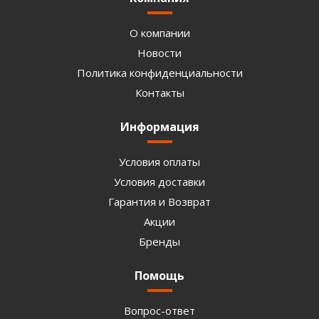
О компании
Новости
Политика конфиденциальности
Контакты
Информация
Условия оплаты
Условия доставки
Гарантия и Возврат
Акции
Бренды
Помощь
Вопрос-ответ