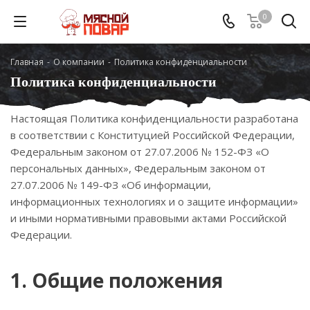
0
Главная
-
О компании
-
Политика конфиденциальности
Политика конфиденциальности
Настоящая Политика конфиденциальности разработана
в соответствии с Конституцией Российской Федерации,
Федеральным законом от 27.07.2006 № 152-ФЗ «О
персональных данных», Федеральным законом от
27.07.2006 № 149-ФЗ «Об информации,
информационных технологиях и о защите информации»
и иными нормативными правовыми актами Российской
Федерации.
1. Общие положения