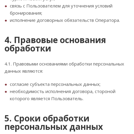
связь с Пользователем для уточнения условий
бронирования;
исполнение договорных обязательств Оператора.
4. Правовые основания
обработки
4.1. Правовыми основаниями обработки персональных
данных являются:
согласие субъекта персональных данных;
необходимость исполнения договора, стороной
которого является Пользователь.
5. Сроки обработки
персональных данных