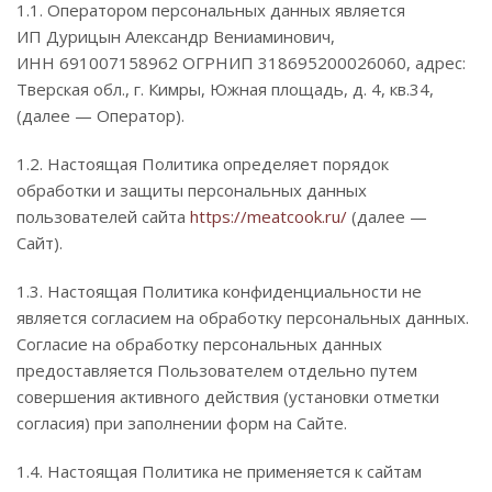
1.1. Оператором персональных данных является
ИП Дурицын Александр Вениаминович,
ИНН 691007158962 ОГРНИП 318695200026060, адрес:
Тверская обл., г. Кимры, Южная площадь, д. 4, кв.34,
(далее — Оператор).
1.2. Настоящая Политика определяет порядок
обработки и защиты персональных данных
пользователей сайта
https://meatcook.ru/
(далее —
Сайт).
1.3. Настоящая Политика конфиденциальности не
является согласием на обработку персональных данных.
Согласие на обработку персональных данных
предоставляется Пользователем отдельно путем
совершения активного действия (установки отметки
согласия) при заполнении форм на Сайте.
1.4. Настоящая Политика не применяется к сайтам