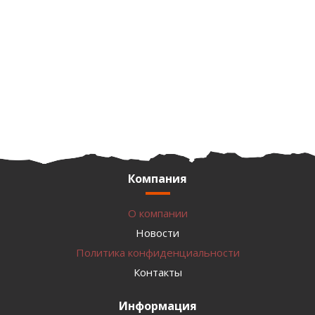
Компания
О компании
Новости
Политика конфиденциальности
Контакты
Информация