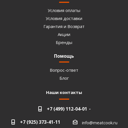
Условия оплаты
Условия доставки
Гарантия и Возврат
Акции
Бренды
Помощь
Вопрос-ответ
Блог
Наши контакты
+7 (499) 112-04-01
+7 (925) 373-41-11
info@meatcook.ru