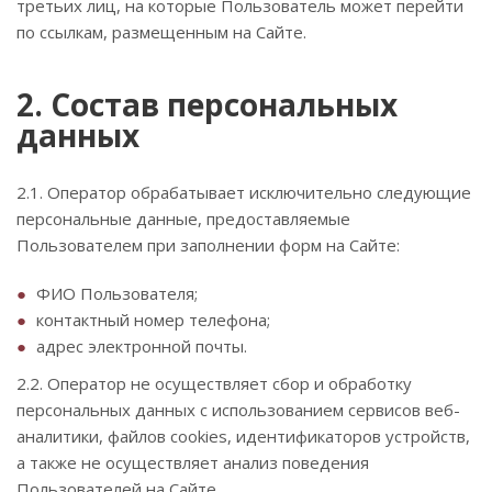
третьих лиц, на которые Пользователь может перейти
по ссылкам, размещенным на Сайте.
2. Состав персональных
данных
2.1. Оператор обрабатывает исключительно следующие
персональные данные, предоставляемые
Пользователем при заполнении форм на Сайте:
ФИО Пользователя;
контактный номер телефона;
адрес электронной почты.
2.2. Оператор не осуществляет сбор и обработку
персональных данных с использованием сервисов веб-
аналитики, файлов cookies, идентификаторов устройств,
а также не осуществляет анализ поведения
Пользователей на Сайте.