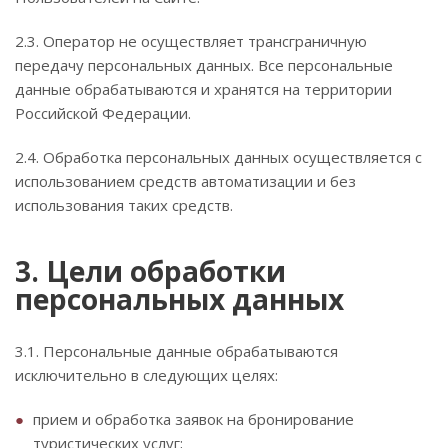
2.3. Оператор не осуществляет трансграничную
передачу персональных данных. Все персональные
данные обрабатываются и хранятся на территории
Российской Федерации.
2.4. Обработка персональных данных осуществляется с
использованием средств автоматизации и без
использования таких средств.
3. Цели обработки
персональных данных
3.1. Персональные данные обрабатываются
исключительно в следующих целях:
прием и обработка заявок на бронирование
туристических услуг;