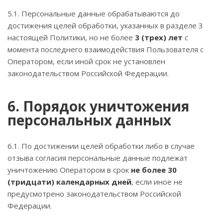
5.1. Персональные данные обрабатываются до
достижения целей обработки, указанных в разделе 3
настоящей Политики, но не более
3 (трех) лет
с
момента последнего взаимодействия Пользователя с
Оператором, если иной срок не установлен
законодательством Российской Федерации.
6. Порядок уничтожения
персональных данных
6.1. По достижении целей обработки либо в случае
отзыва согласия персональные данные подлежат
уничтожению Оператором в срок
не более 30
(тридцати) календарных дней
, если иное не
предусмотрено законодательством Российской
Федерации.