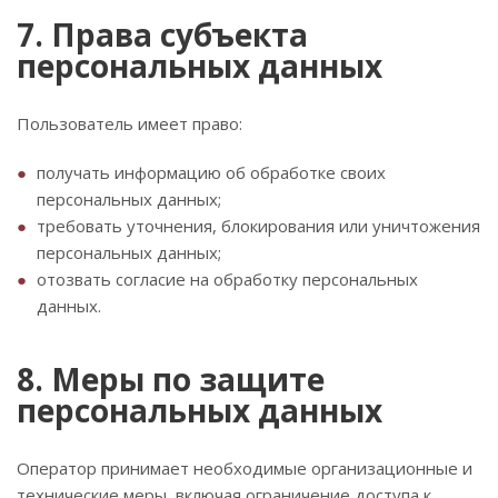
7. Права субъекта
персональных данных
Пользователь имеет право:
получать информацию об обработке своих
персональных данных;
требовать уточнения, блокирования или уничтожения
персональных данных;
отозвать согласие на обработку персональных
данных.
8. Меры по защите
персональных данных
Оператор принимает необходимые организационные и
технические меры, включая ограничение доступа к