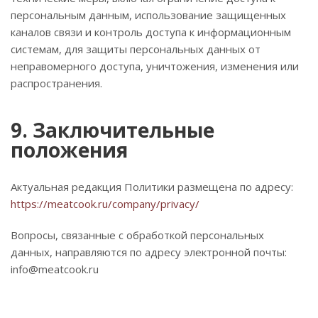
персональным данным, использование защищенных
каналов связи и контроль доступа к информационным
системам, для защиты персональных данных от
неправомерного доступа, уничтожения, изменения или
распространения.
9. Заключительные
положения
Актуальная редакция Политики размещена по адресу:
https://meatcook.ru/company/privacy/
Вопросы, связанные с обработкой персональных
данных, направляются по адресу электронной почты:
info@meatcook.ru