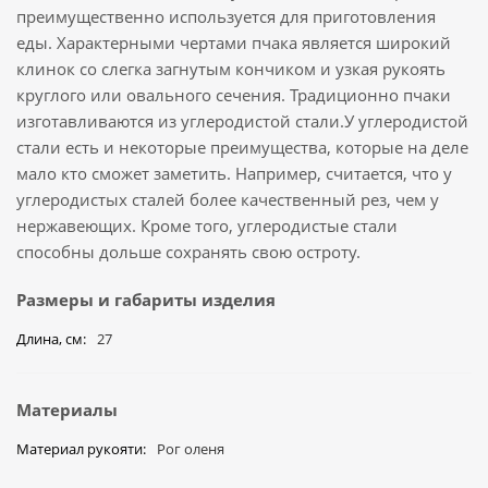
преимущественно используется для приготовления
еды. Характерными чертами пчака является широкий
клинок со слегка загнутым кончиком и узкая рукоять
круглого или овального сечения. Традиционно пчаки
изготавливаются из углеродистой стали.У углеродистой
стали есть и некоторые преимущества, которые на деле
мало кто сможет заметить. Например, считается, что у
углеродистых сталей более качественный рез, чем у
нержавеющих. Кроме того, углеродистые стали
способны дольше сохранять свою остроту.
Размеры и габариты изделия
Длина, см
27
Материалы
Материал рукояти
Рог оленя