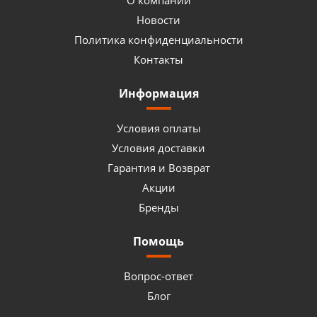
О компании
Новости
Политика конфиденциальности
Контакты
Информация
Условия оплаты
Условия доставки
Гарантия и Возврат
Акции
Бренды
Помощь
Вопрос-ответ
Блог