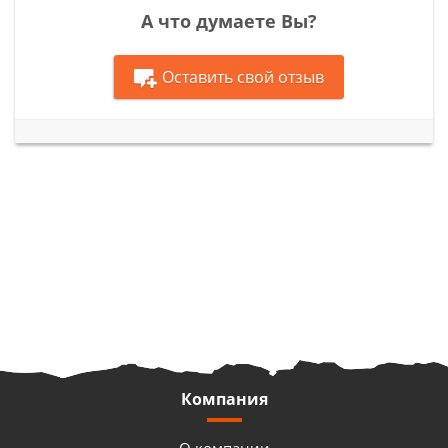
А что думаете Вы?
Оставить свой отзыв
Компания