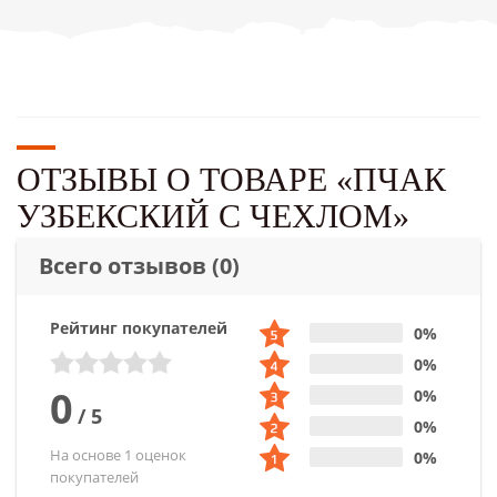
ОТЗЫВЫ О ТОВАРЕ «ПЧАК
УЗБЕКСКИЙ С ЧЕХЛОМ»
Всего отзывов
(0)
Рейтинг покупателей
0%
0%
0
0%
/
5
0%
На основе 1 оценок
0%
покупателей