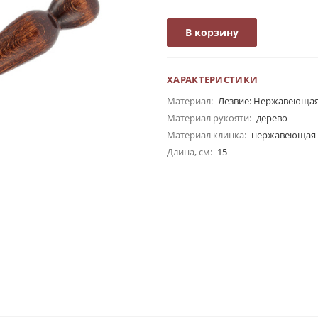
В корзину
ХАРАКТЕРИСТИКИ
Материал:
Лезвие: Нержавеющая
Материал рукояти:
дерево
Материал клинка:
нержавеющая 
Длина, см:
15