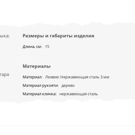
ыка:
Размеры и габариты изделия
Длина, см
15
Материалы
гара
Материал
Лезвие: Нержавеющая сталь 3 мм
Материал рукояти
дерево
Материал клинка
нержавеющая сталь