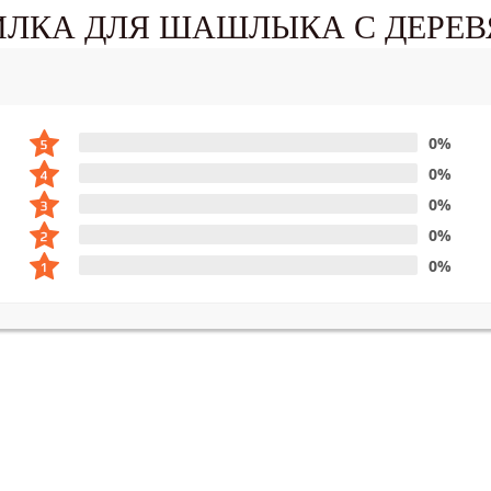
ИЛКА ДЛЯ ШАШЛЫКА С ДЕРЕ
0%
0%
0%
0%
0%