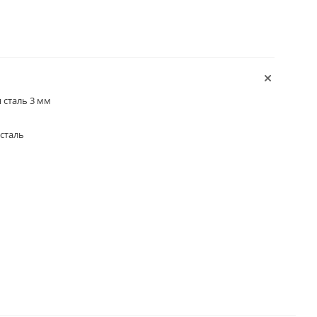
 сталь 3 мм
сталь