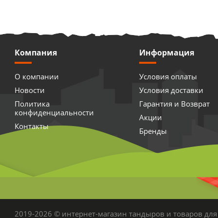
Компания
Информация
О компании
Условия оплаты
Новости
Условия доставки
Политика
Гарантия и Возврат
конфиденциальности
Акции
Контакты
Бренды
2019-2026 © интернет-магазин тандыров и товаров для