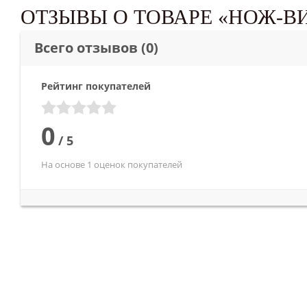
ОТЗЫВЫ О ТОВАРЕ «НОЖ-В
Всего отзывов
(0)
Рейтинг покупателей
0
/
5
На основе 1 оценок покупателей