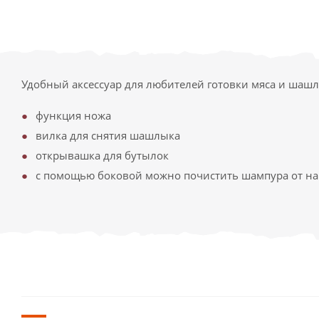
Удобный аксессуар для любителей готовки мяса и шашл
функция ножа
вилка для снятия шашлыка
открывашка для бутылок
с помощью боковой можно почистить шампура от на