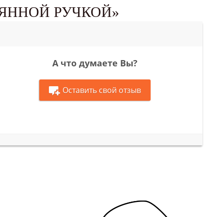
ВЯННОЙ РУЧКОЙ»
А что думаете Вы?
Оставить свой отзыв