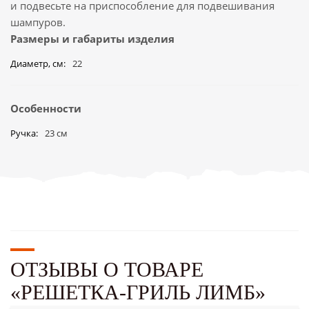
и подвесьте на приспособление для подвешивания
шампуров.
Размеры и габариты изделия
Диаметр, см
22
Особенности
Ручка
23 см
ОТЗЫВЫ О ТОВАРЕ
«РЕШЕТКА-ГРИЛЬ ЛИМБ»