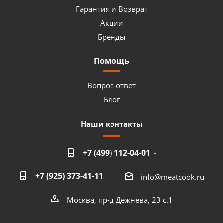
Гарантия и Возврат
Акции
Бренды
Помощь
Вопрос-ответ
Блог
Наши контакты
+7 (499) 112-04-01
+7 (925) 373-41-11
info@meatcook.ru
Москва, пр-д Дежнева, 23 с.1