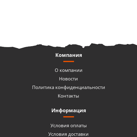
Компания
О компании
Новости
Политика конфиденциальности
Контакты
Информация
Условия оплаты
Условия доставки