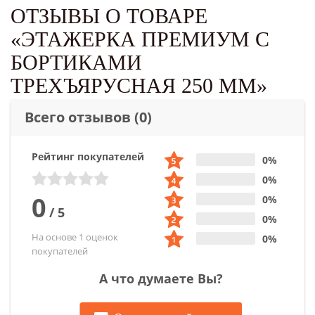
ОТЗЫВЫ О ТОВАРЕ
«ЭТАЖЕРКА ПРЕМИУМ С
БОРТИКАМИ
ТРЕХЪЯРУСНАЯ 250 ММ»
Всего отзывов
(0)
Рейтинг покупателей
0%
0%
0
0%
/
5
0%
На основе 1 оценок
0%
покупателей
А что думаете Вы?