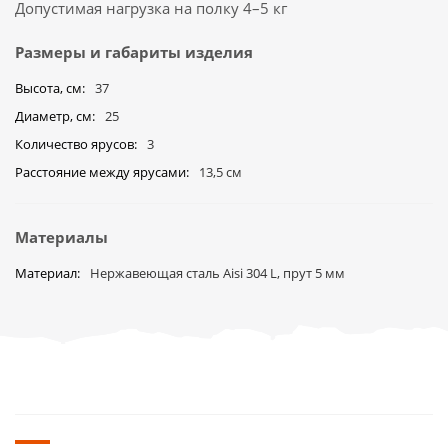
Допустимая нагрузка на полку 4–5 кг
Размеры и габариты изделия
Высота, см
37
Диаметр, см
25
Количество ярусов
3
Расстояние между ярусами
13,5 см
Материалы
Материал
Нержавеющая сталь Aisi 304 L, прут 5 мм