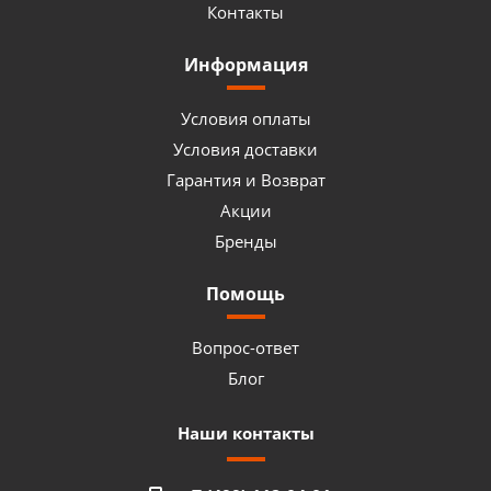
Контакты
Информация
Условия оплаты
Условия доставки
Гарантия и Возврат
Акции
Бренды
Помощь
Вопрос-ответ
Блог
Наши контакты