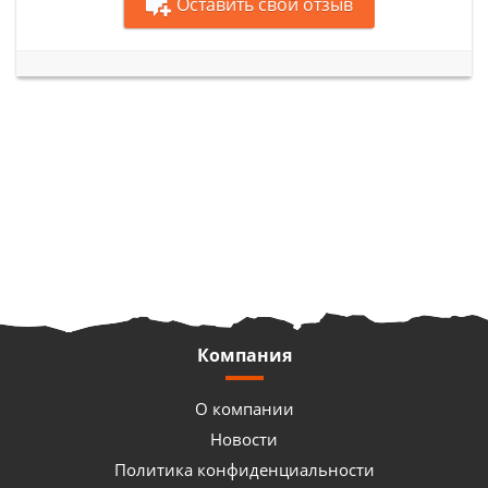
Оставить свой отзыв
Компания
О компании
Новости
Политика конфиденциальности