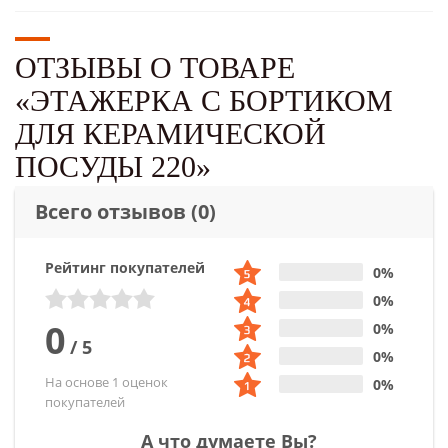
ОТЗЫВЫ О ТОВАРЕ
«ЭТАЖЕРКА С БОРТИКОМ
ДЛЯ КЕРАМИЧЕСКОЙ
ПОСУДЫ 220»
Всего отзывов
(0)
Рейтинг покупателей
0%
0%
0
0%
/
5
0%
На основе 1 оценок
0%
покупателей
А что думаете Вы?