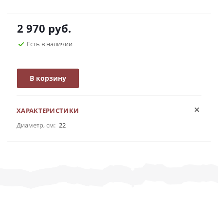
2 970
руб.
Есть в наличии
В корзину
ХАРАКТЕРИСТИКИ
Диаметр, см:
22