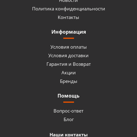
Новости
Политика конфиденциальности
Контакты
Информация
Условия оплаты
Условия доставки
Гарантия и Возврат
Акции
Бренды
Помощь
Вопрос-ответ
Блог
Наши контакты