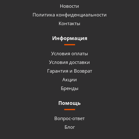
Новости
Политика конфиденциальности
Контакты
Информация
Условия оплаты
Условия доставки
Гарантия и Возврат
Акции
Бренды
Помощь
Вопрос-ответ
Блог