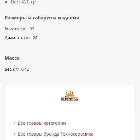
Вес: 420 гр.
Размеры и габариты изделия
Высота, см
37
Диаметр, см
24
Масса
Вес, кг
0,42
Все товары категории
Все товары бренда Технокерамика