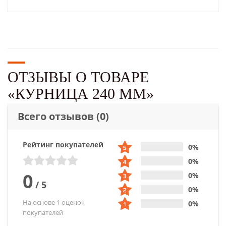
ОТЗЫВЫ О ТОВАРЕ
«КУРНИЦА 240 ММ»
Всего отзывов
(0)
Рейтинг покупателей
0%
0%
0
0%
/
5
0%
На основе 1 оценок
0%
покупателей