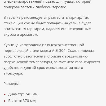
специализированный подвес для тушки, который
прикручивается к глубокой тарелке.
В тарелке рекомендуется разместить гарнир. Так
стекающий сок не будет попадать на угли, а будет
впитываться гарниром, наделяя его невероятным
вкусом и ароматом.
Курница изготовлена из высококачественной
нержавеющей стали марки AISI 304. Сталь пищевая,
абсолютно безопасная и стойкая к воздействию
сверхвысокой температуры, за счет чего гарантируется
удобство и долгий срок использования всего
аксессуара.
Размеры:
Диаметр: 240 мм;
Высота: 370 мм;