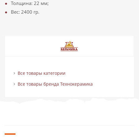
Толщина: 22 мм;
Вес: 2400 гр.
Все товары категории
Все товары бренда Технокерамика