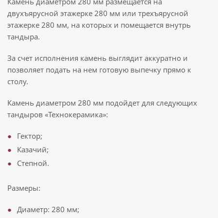
Камень диаметром 280 мм размещается на
двухъярусной этажерке 280 мм или трехъярусной
этажерке 280 мм, на которых и помещается внутрь
тандыра.
За счет исполнения камень выглядит аккуратно и
позволяет подать на нем готовую выпечку прямо к
столу.
Камень диаметром 280 мм подойдет для следующих
тандыров «Технокерамика»:
Гектор;
Казачий;
Степной.
Размеры:
Диаметр: 280 мм;