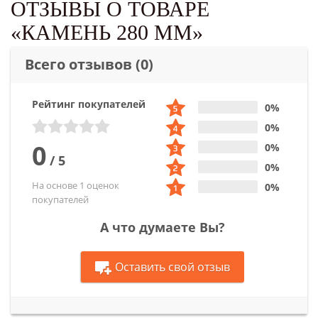
ОТЗЫВЫ О ТОВАРЕ
«КАМЕНЬ 280 ММ»
Всего отзывов
(0)
Рейтинг покупателей
0%
0%
0
0%
/
5
0%
На основе 1 оценок
0%
покупателей
А что думаете Вы?
Оставить свой отзыв