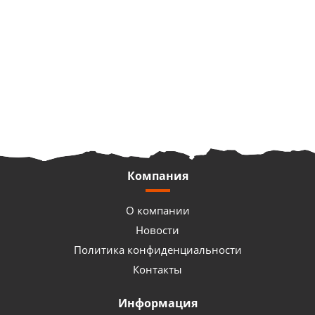
Компания
О компании
Новости
Политика конфиденциальности
Контакты
Информация