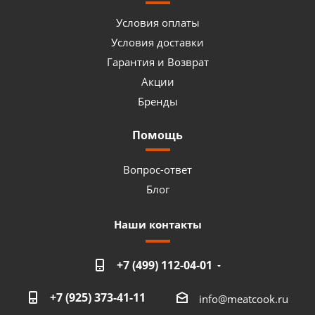
Условия оплаты
Условия доставки
Гарантия и Возврат
Акции
Бренды
Помощь
Вопрос-ответ
Блог
Наши контакты
+7 (499) 112-04-01
+7 (925) 373-41-11
info@meatcook.ru