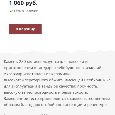
1 060
руб.
Есть в наличии
В корзину
Камень 280 мм используется для выпечки и
приготовления в тандыре хлебобулочных изделий.
Аксессуар изготовлен из керамики
высокотемпературного обжига, имеющей необходимые
для эксплуатации в тандыре качества: прочность,
высокую теплопроводность и безопасность.
Замешенное тесто прилепляется к камню естественным
образом благодаря особой консистенции и рецептуре.