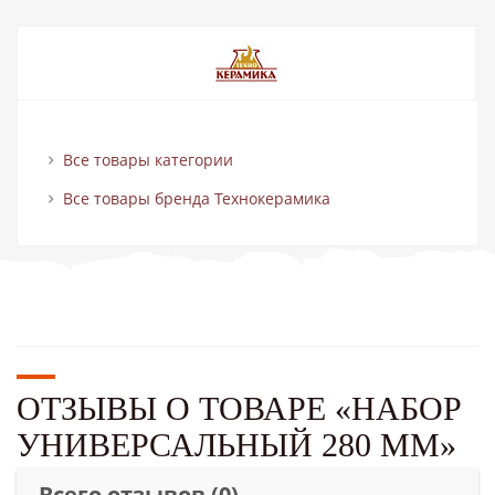
Все товары категории
Все товары бренда Технокерамика
ОТЗЫВЫ О ТОВАРЕ «НАБОР
УНИВЕРСАЛЬНЫЙ 280 ММ»
Всего отзывов
(0)