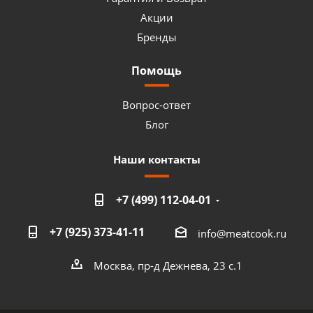
Акции
Бренды
Помощь
Вопрос-ответ
Блог
Наши контакты
+7 (499) 112-04-01
+7 (925) 373-41-11
info@meatcook.ru
Москва, пр-д Дежнева, 23 с.1