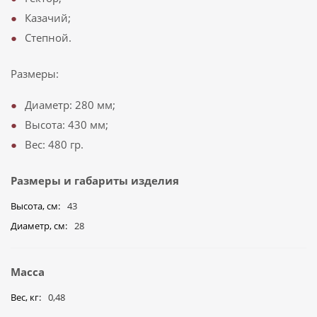
Казачий;
Степной.
Размеры:
Диаметр: 280 мм;
Высота: 430 мм;
Вес: 480 гр.
Размеры и габариты изделия
Высота, см
43
Диаметр, см
28
Масса
Вес, кг
0,48