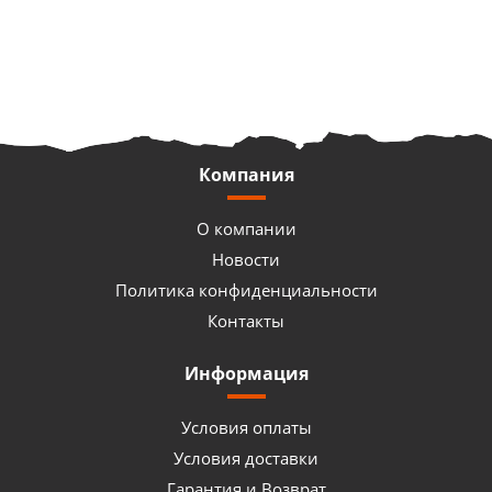
Компания
О компании
Новости
Политика конфиденциальности
Контакты
Информация
Условия оплаты
Условия доставки
Гарантия и Возврат