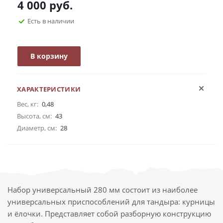
4 000
руб.
Есть в наличии
В корзину
ХАРАКТЕРИСТИКИ
Вес, кг:
0,48
Высота, см:
43
Диаметр, см:
28
Набор универсальный 280 мм состоит из наиболее
универсальных приспособлений для тандыра: курницы
и ёлочки. Представляет собой разборную конструкцию