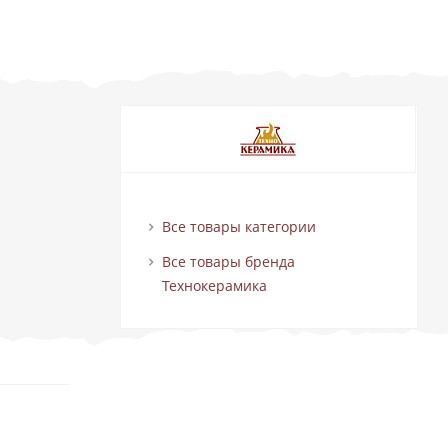
Все товары категории
Все товары бренда
Технокерамика