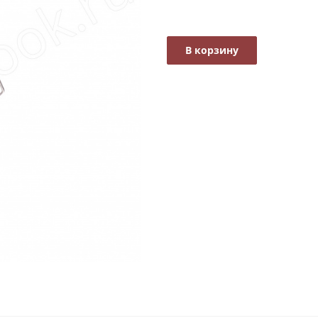
В корзину