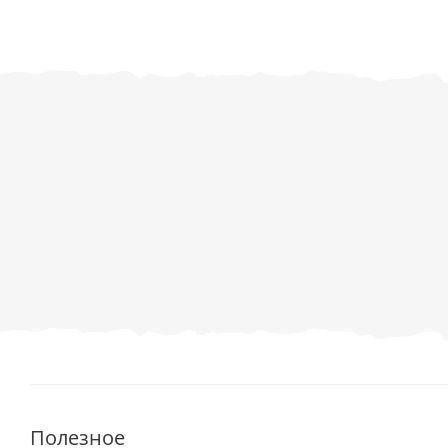
Полезное