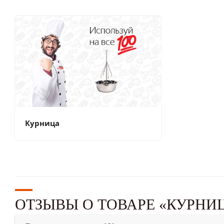
Курница
ОТЗЫВЫ О ТОВАРЕ «КУРНИ