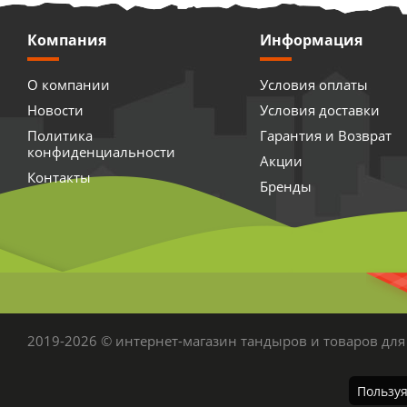
Компания
Информация
О компании
Условия оплаты
Новости
Условия доставки
Политика
Гарантия и Возврат
конфиденциальности
Акции
Контакты
Бренды
2019-2026 © интернет-магазин тандыров и товаров для
Пользуя