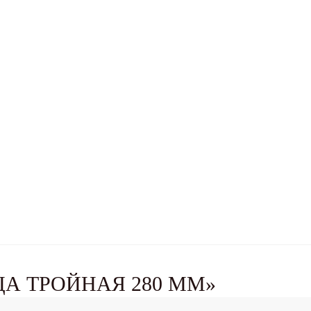
ЦА ТРОЙНАЯ 280 ММ»