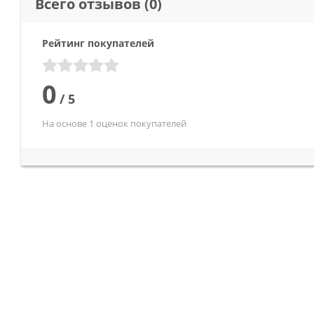
Всего отзывов
(0)
Рейтинг покупателей
0
/
5
На основе 1 оценок покупателей