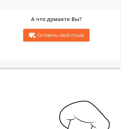
А что думаете Вы?
Оставить свой отзыв