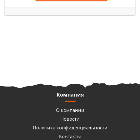
Компания
О компании
Новости
Политика конфиденциальности
Контакты