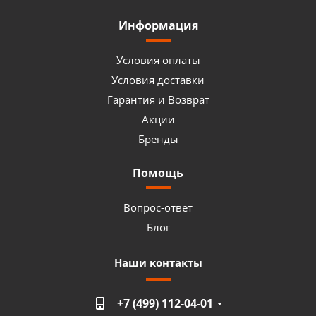
Информация
Условия оплаты
Условия доставки
Гарантия и Возврат
Акции
Бренды
Помощь
Вопрос-ответ
Блог
Наши контакты
+7 (499) 112-04-01