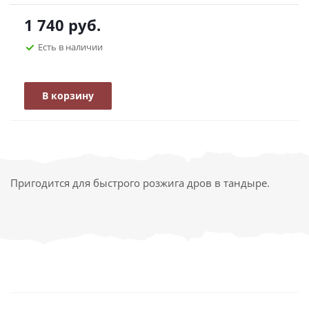
1 740
руб.
Есть в наличии
В корзину
Пригодится для быстрого розжига дров в тандыре.