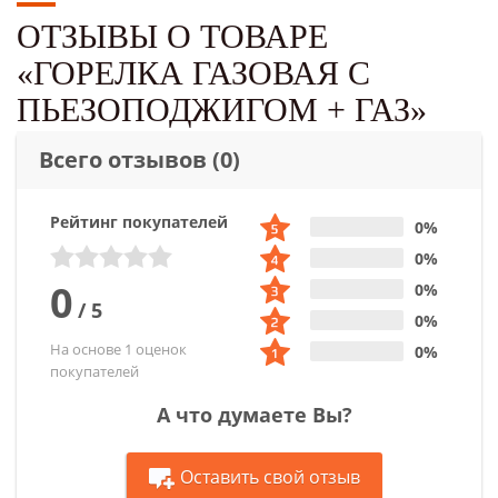
ОТЗЫВЫ О ТОВАРЕ
«ГОРЕЛКА ГАЗОВАЯ С
ПЬЕЗОПОДЖИГОМ + ГАЗ»
Всего отзывов
(0)
Рейтинг покупателей
0%
0%
0
0%
/
5
0%
На основе 1 оценок
0%
покупателей
А что думаете Вы?
Оставить свой отзыв