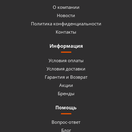
О компании
Новости
Политика конфиденциальности
Контакты
Информация
Условия оплаты
Условия доставки
Гарантия и Возврат
Акции
Бренды
Помощь
Вопрос-ответ
Блог