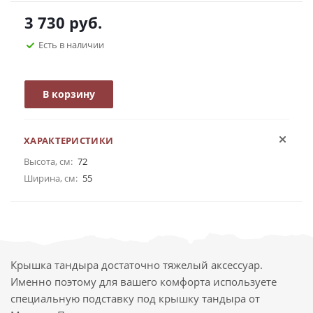
3 730
руб.
Есть в наличии
В корзину
ХАРАКТЕРИСТИКИ
Высота, см:
72
Ширина, см:
55
Крышка тандыра достаточно тяжелый аксессуар.
Именно поэтому для вашего комфорта используете
специальную подставку под крышку тандыра от