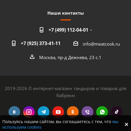
Наши контакты
+7 (499) 112-04-01
+7 (925) 373-41-11
info@meatcook.ru
Москва, пр-д Дежнева, 23 с.1
2019-2026 © интернет-магазин тандыров и товаров для
бабрекю
Пользуясь нашим сайтом, вы соглашаетесь с тем, что
мы
используем cookies