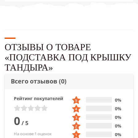
ОТЗЫВЫ О ТОВАРЕ
«ПОДСТАВКА ПОД КРЫШКУ
ТАНДЫРА»
Всего отзывов
(0)
Рейтинг покупателей
0%
0%
0
0%
/
5
0%
На основе 1 оценок
0%