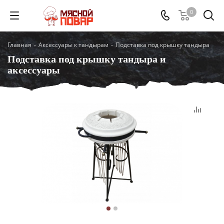
0
Главная
-
Аксессуары к тандырам
-
Подставка под крышку тандыра
Подставка под крышку тандыра и
аксессуары