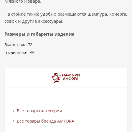
Мясного Повара.
На стойке также удобно размещаются шампура, кочерга,
совок и другие аксессуары.
Размеры и габариты изделия
Высота, см
72
Ширина, см
55
Все товары категории
Все товары бренда AMFORA