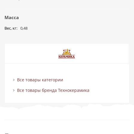
Масса
Вес, кг
0,48
Все товары категории
Все товары бренда Технокерамика