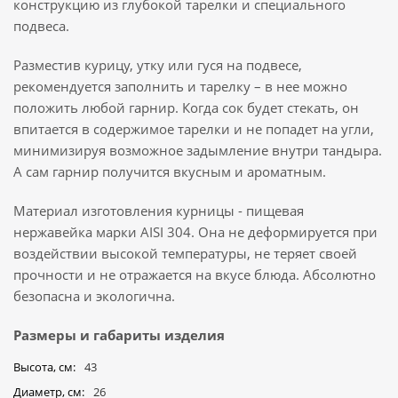
конструкцию из глубокой тарелки и специального
подвеса.
Разместив курицу, утку или гуся на подвесе,
рекомендуется заполнить и тарелку – в нее можно
положить любой гарнир. Когда сок будет стекать, он
впитается в содержимое тарелки и не попадет на угли,
минимизируя возможное задымление внутри тандыра.
А сам гарнир получится вкусным и ароматным.
Материал изготовления курницы - пищевая
нержавейка марки AISI 304. Она не деформируется при
воздействии высокой температуры, не теряет своей
прочности и не отражается на вкусе блюда. Абсолютно
безопасна и экологична.
Размеры и габариты изделия
Высота, см
43
Диаметр, см
26