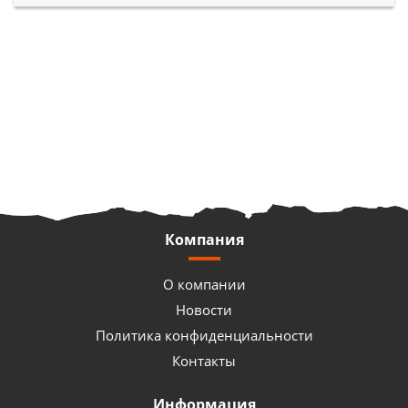
Компания
О компании
Новости
Политика конфиденциальности
Контакты
Информация