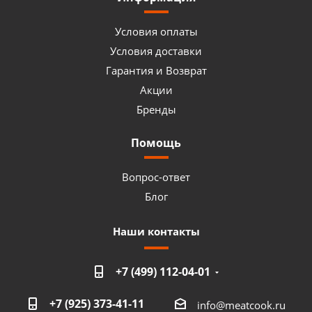
Условия оплаты
Условия доставки
Гарантия и Возврат
Акции
Бренды
Помощь
Вопрос-ответ
Блог
Наши контакты
+7 (499) 112-04-01
+7 (925) 373-41-11
info@meatcook.ru