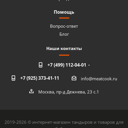
Помощь
Вопрос-ответ
Блог
Наши контакты
+7 (499) 112-04-01
+7 (925) 373-41-11
info@meatcook.ru
Москва, пр-д Дежнева, 23 с.1
2019-2026 © интернет-магазин тандыров и товаров для