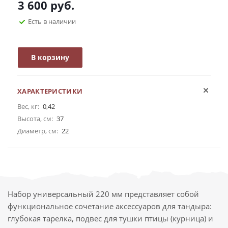
3 600
руб.
Есть в наличии
В корзину
ХАРАКТЕРИСТИКИ
Вес, кг:
0,42
Высота, см:
37
Диаметр, см:
22
Набор универсальный 220 мм представляет собой
функциональное сочетание аксессуаров для тандыра:
глубокая тарелка, подвес для тушки птицы (курница) и