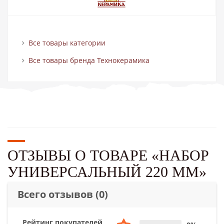
Все товары категории
Все товары бренда Технокерамика
ОТЗЫВЫ О ТОВАРЕ «НАБОР
УНИВЕРСАЛЬНЫЙ 220 ММ»
Всего отзывов
(0)
Рейтинг покупателей