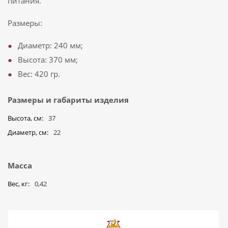
питания.
Размеры:
Диаметр: 240 мм;
Высота: 370 мм;
Вес: 420 гр.
Размеры и габариты изделия
Высота, см
37
Диаметр, см
22
Масса
Вес, кг
0,42