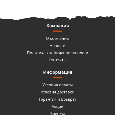
Компания
О компании
Новости
Политика конфиденциальности
Контакты
Информация
Условия оплаты
Условия доставки
Гарантия и Возврат
Акции
Бренды