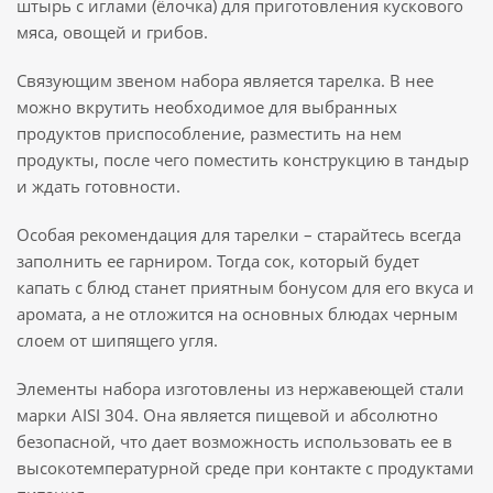
штырь с иглами (ёлочка) для приготовления кускового
мяса, овощей и грибов.
Связующим звеном набора является тарелка. В нее
можно вкрутить необходимое для выбранных
продуктов приспособление, разместить на нем
продукты, после чего поместить конструкцию в тандыр
и ждать готовности.
Особая рекомендация для тарелки – старайтесь всегда
заполнить ее гарниром. Тогда сок, который будет
капать с блюд станет приятным бонусом для его вкуса и
аромата, а не отложится на основных блюдах черным
слоем от шипящего угля.
Элементы набора изготовлены из нержавеющей стали
марки AISI 304. Она является пищевой и абсолютно
безопасной, что дает возможность использовать ее в
высокотемпературной среде при контакте с продуктами