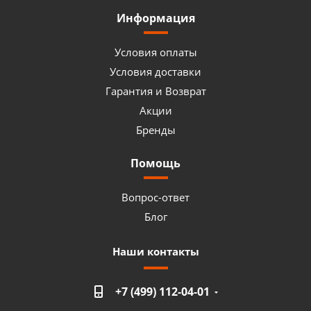
Информация
Условия оплаты
Условия доставки
Гарантия и Возврат
Акции
Бренды
Помощь
Вопрос-ответ
Блог
Наши контакты
+7 (499) 112-04-01