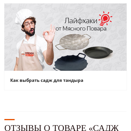
Как выбрать садж для тандыра
ОТЗЫВЫ О ТОВАРЕ «САДЖ