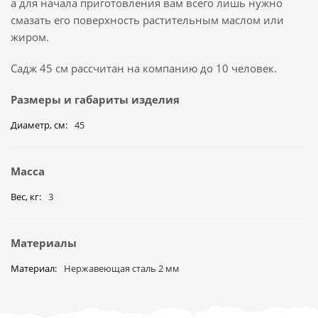
а для начала приготовления вам всего лишь нужно
смазать его поверхность растительным маслом или
жиром.
Садж 45 см рассчитан на компанию до 10 человек.
Размеры и габариты изделия
Диаметр, см
45
Масса
Вес, кг
3
Материалы
Материал
Нержавеющая сталь 2 мм