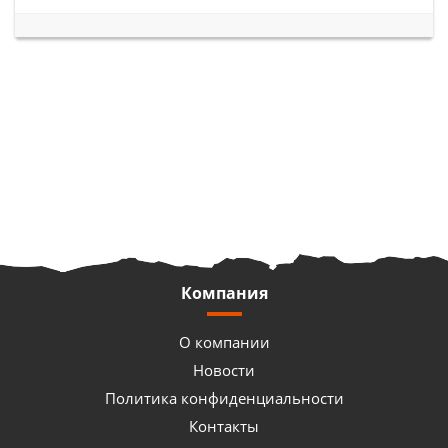
Компания
О компании
Новости
Политика конфиденциальности
Контакты