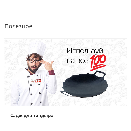
Полезное
Садж для тандыра