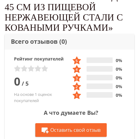
45 СМ ИЗ ПИЩЕВОЙ
НЕРЖАВЕЮЩЕЙ СТАЛИ С
КОВАНЫМИ РУЧКАМИ»
Всего отзывов
(0)
Рейтинг покупателей
0%
0%
0
0%
/
5
0%
На основе 1 оценок
0%
покупателей
А что думаете Вы?
Оставить свой отзыв