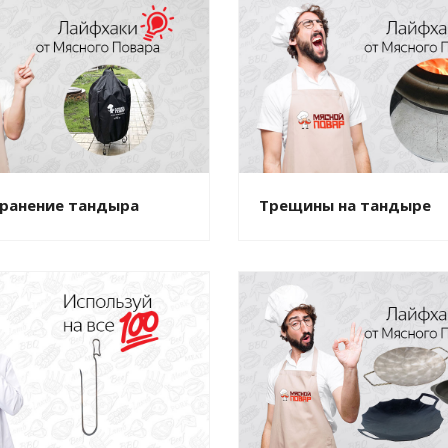
хранение тандыра
Трещины на тандыре