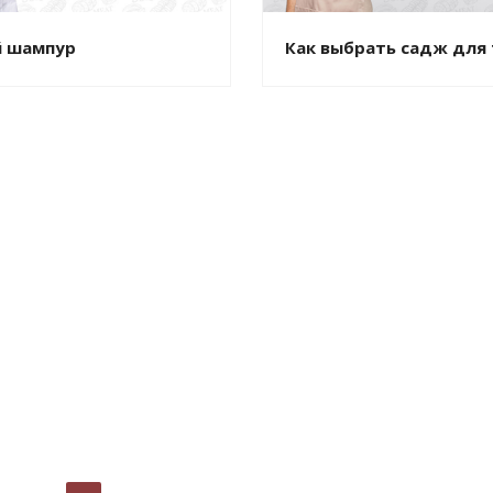
 шампур
Как выбрать садж для