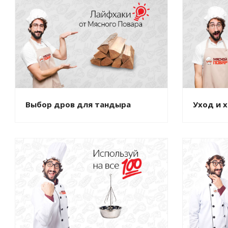
Выбор дров для тандыра
Уход и 