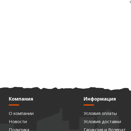
Компания
Информация
О компании
Условия оплаты
Новости
Условия доставки
Политика
Гарантия и Возврат