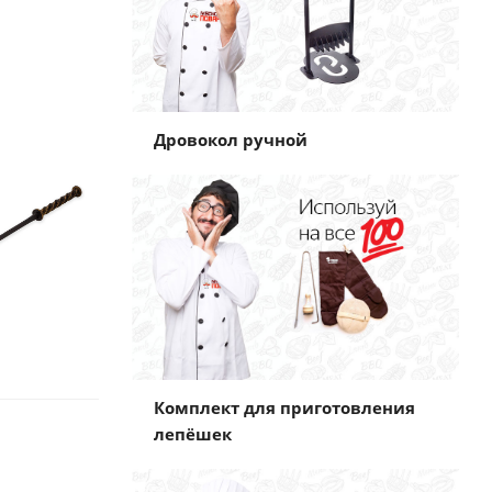
Дровокол ручной
Комплект для приготовления
лепёшек