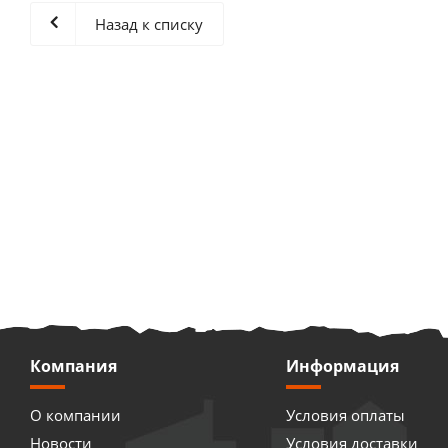
Назад к списку
Компания
Информация
О компании
Условия оплаты
Новости
Условия доставки