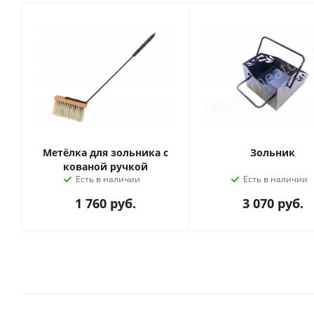
Метёлка для зольника с
Зольник
кованой ручкой
Есть в наличии
Есть в наличии
1 760
руб.
3 070
руб.