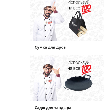
Сумка для дров
Садж для тандыра