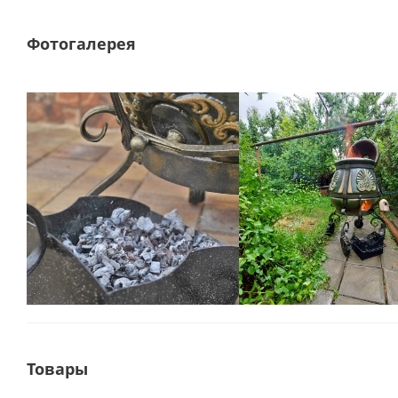
Фотогалерея
Товары