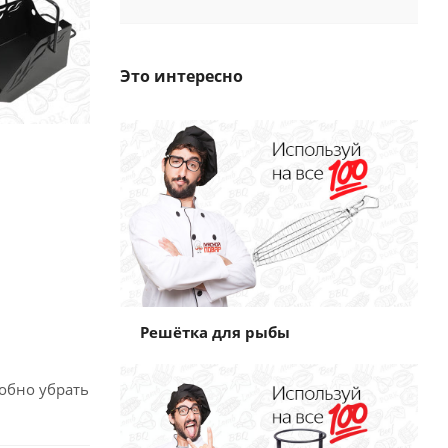
Это интересно
Решётка для рыбы
обно убрать