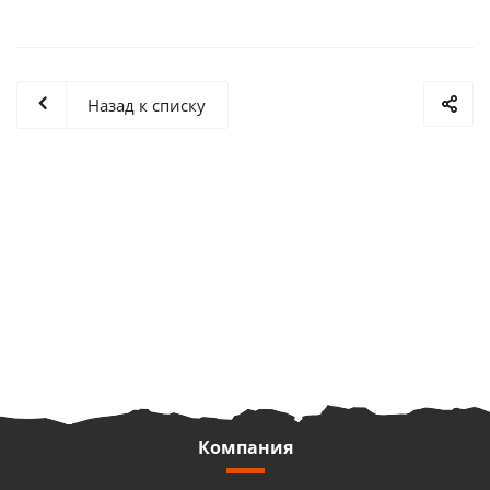
Назад к списку
Компания