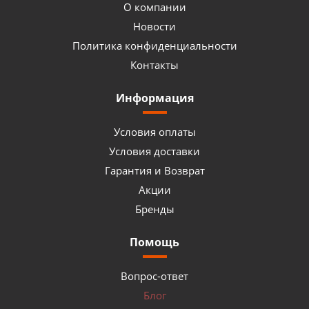
О компании
Новости
Политика конфиденциальности
Контакты
Информация
Условия оплаты
Условия доставки
Гарантия и Возврат
Акции
Бренды
Помощь
Вопрос-ответ
Блог