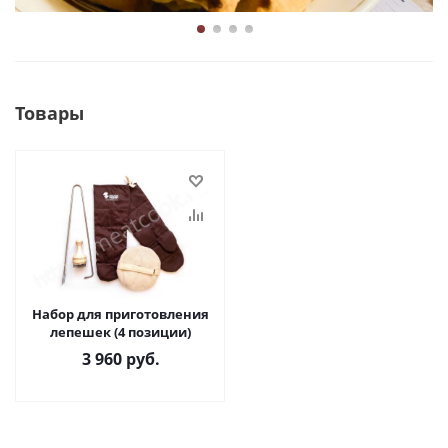
Товары
Набор для приготовления
лепешек (4 позиции)
3 960
руб.