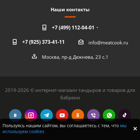
Наши контакты
+7 (499) 112-04-01
+7 (925) 373-41-11
info@meatcook.ru
Москва, пр-д Дежнева, 23 с.1
2019-2026 © интернет-магазин тандыров и товаров для
бабрекю
Пользуясь нашим сайтом, вы соглашаетесь с тем, что
мы
используем cookies