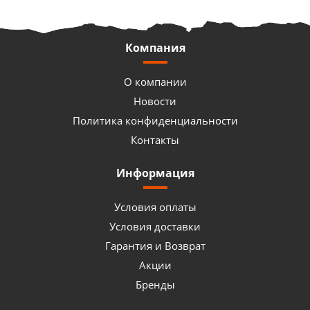
Компания
О компании
Новости
Политика конфиденциальности
Контакты
Информация
Условия оплаты
Условия доставки
Гарантия и Возврат
Акции
Бренды