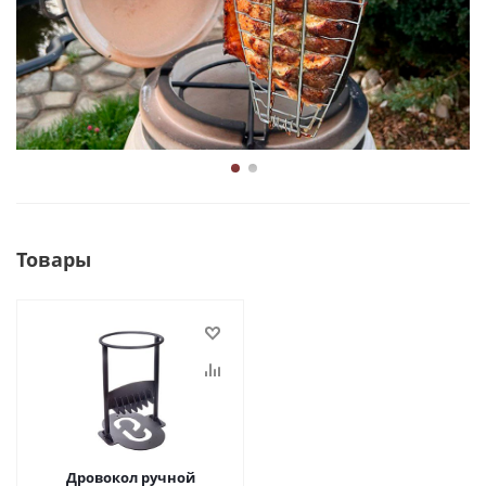
Товары
Дровокол ручной