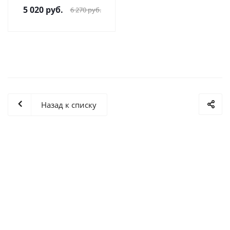
5 020
руб.
6 270
руб.
Назад к списку