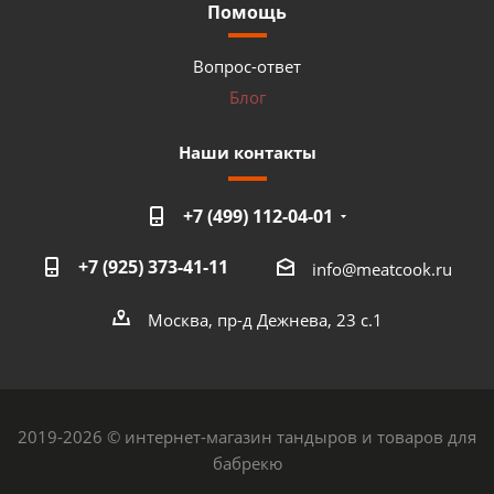
Помощь
Вопрос-ответ
Блог
Наши контакты
+7 (499) 112-04-01
+7 (925) 373-41-11
info@meatcook.ru
Москва, пр-д Дежнева, 23 с.1
2019-2026 © интернет-магазин тандыров и товаров для
бабрекю