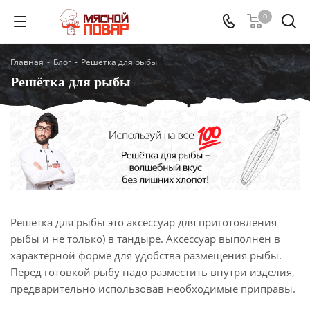
0
Главная
-
Блог
-
Решётка для рыбы
Решётка для рыбы
Решетка для рыбы это аксессуар для приготовления
рыбы и не только) в тандыре. Аксессуар выполнен в
характерной форме для удобства размещения рыбы.
Перед готовкой рыбу надо разместить внутри изделия,
предварительно использовав необходимые приправы.