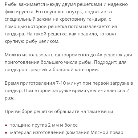
Рыбы зажимается между двумя решетками и надежно
фиксируется. Его опускают внутрь, подвесив за
специальный зажим на крестовину тандыра, с
помощью которой решетка потом извлекается из
тандыра. На такой решетке, как правило, готовят
крупную рыбу целиком.
Можно использовать одновременно до 4х решеток для
приготовления большего числа рыбы. Подходит: для
тандыров средней и большой категории.
Время приготовления 7-10 минут при первой загрузке в
тандыр. При второй загрузке время увеличивается в 2
раза.
При выборе решетки обращайте на такие вещи:
толщина прутка 2 мм и более
материал изготовления (компания Мясной повар