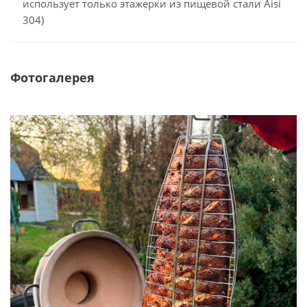
использует только этажерки из пищевой стали Aisi
304)
Фотогалерея