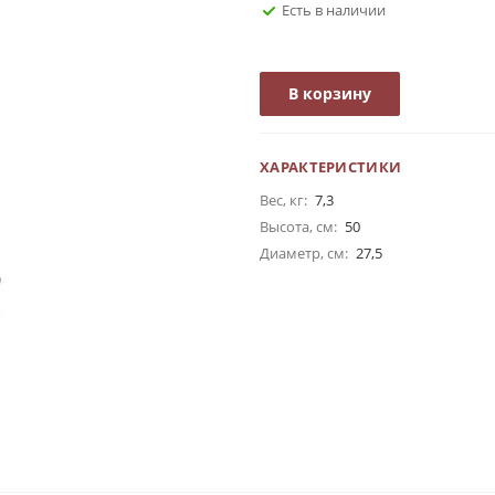
Есть в наличии
В корзину
ХАРАКТЕРИСТИКИ
Вес, кг:
7,3
Высота, см:
50
Диаметр, см:
27,5