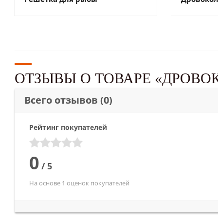
ОТЗЫВЫ О ТОВАРЕ «ДРОВО
Всего отзывов
(0)
Рейтинг покупателей
0
/
5
На основе 1 оценок покупателей