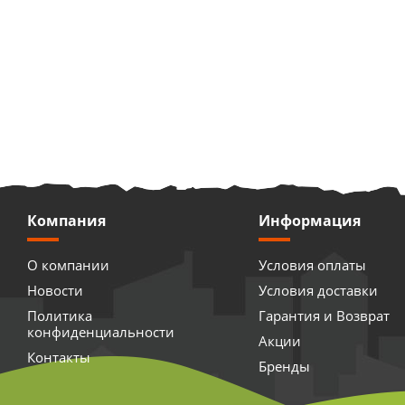
Компания
Информация
О компании
Условия оплаты
Новости
Условия доставки
Политика
Гарантия и Возврат
конфиденциальности
Акции
Контакты
Бренды