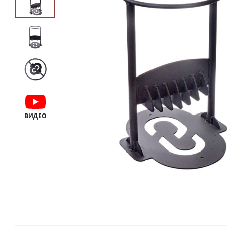
ВИДЕО