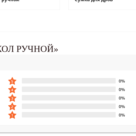
КОЛ РУЧНОЙ»
0%
0%
0%
0%
0%