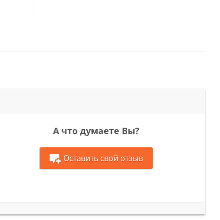
А что думаете Вы?
Оставить свой отзыв