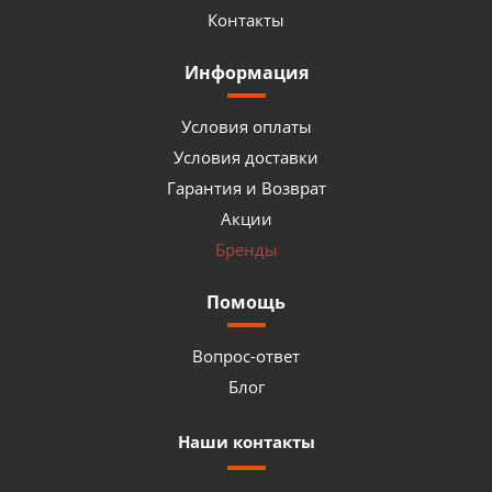
Контакты
Информация
Условия оплаты
Условия доставки
Гарантия и Возврат
Акции
Бренды
Помощь
Вопрос-ответ
Блог
Наши контакты