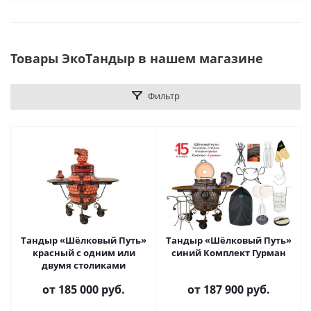
Товары ЭкоТандыр в нашем магазине
Фильтр
Тандыр «Шёлковый Путь»
Тандыр «Шёлковый Путь»
красный с одним или
синий Комплект Гурман
двумя столиками
от
185 000 руб.
от
187 900 руб.