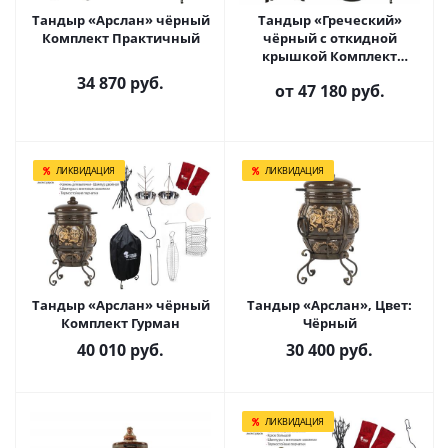
Тандыр «Арслан» чёрный
Тандыр «Греческий»
Комплект Практичный
чёрный с откидной
крышкой Комплект
Практичный
34 870
руб.
от
47 180 руб.
ЛИКВИДАЦИЯ
ЛИКВИДАЦИЯ
Тандыр «Арслан» чёрный
Тандыр «Арслан», Цвет:
Комплект Гурман
Чёрный
40 010
руб.
30 400
руб.
ЛИКВИДАЦИЯ