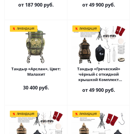
от
187 900 руб.
от
49 900 руб.
ЛИКВИДАЦИЯ
ЛИКВИДАЦИЯ
Тандыр «Арслан», Цвет:
Тандыр «Греческий»
Малахит
чёрный с откидной
крышкой Комплект
Гурман
30 400
руб.
от
49 900 руб.
ЛИКВИДАЦИЯ
ЛИКВИДАЦИЯ