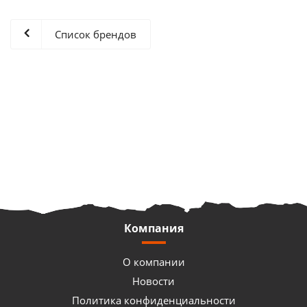
Список брендов
Компания
О компании
Новости
Политика конфиденциальности