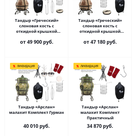
Тандыр «Греческий»
Тандыр «Греческий»
слоновая кость с
слоновая кость с
откидной крышкой
откидной крышкой
Комплект Гурман
Комплект Практичный
от
49 900 руб.
от
47 180 руб.
ЛИКВИДАЦИЯ
ЛИКВИДАЦИЯ
Тандыр «Арслан»
Тандыр «Арслан»
малахит Комплект Гурман
малахит Комплект
Практичный
40 010
руб.
34 870
руб.