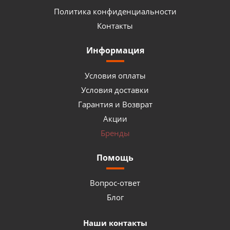
Политика конфиденциальности
Контакты
Информация
Условия оплаты
Условия доставки
Гарантия и Возврат
Акции
Бренды
Помощь
Вопрос-ответ
Блог
Наши контакты