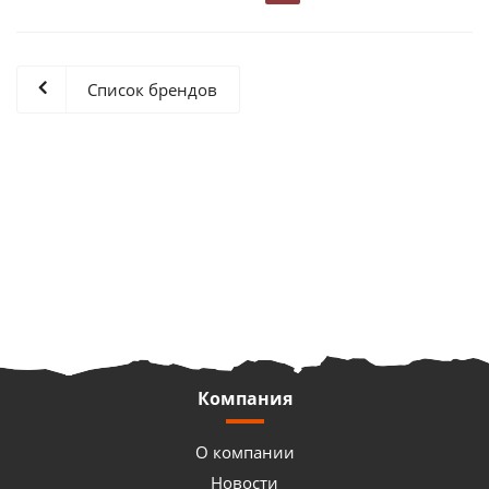
Список брендов
Компания
О компании
Новости