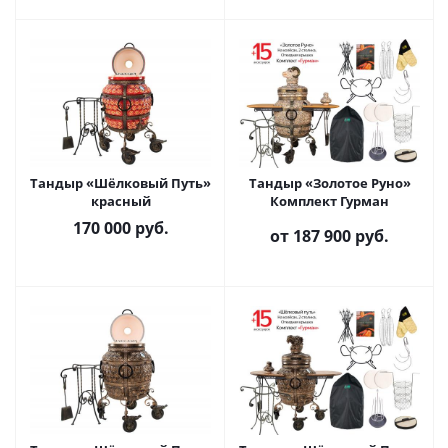
Тандыр «Шёлковый Путь»
Тандыр «Золотое Руно»
красный
Комплект Гурман
170 000
руб.
от
187 900 руб.