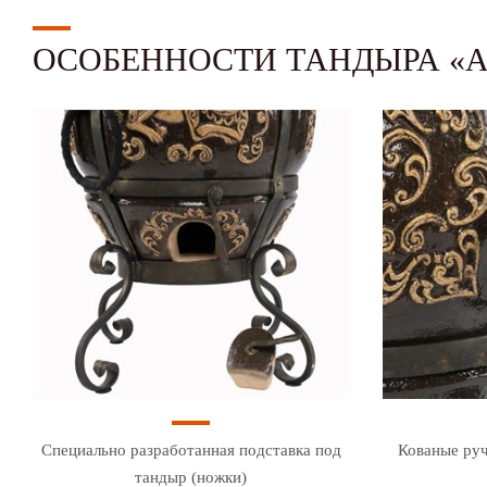
ОСОБЕННОСТИ ТАНДЫРА «
Специально разработанная подставка под
Кованые руч
тандыр (ножки)