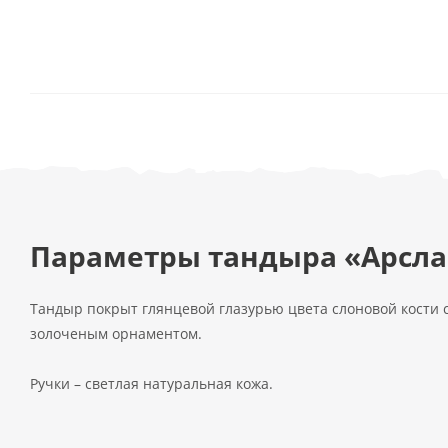
Параметры тандыра «Арсл
Тандыр покрыт глянцевой глазурью цвета слоновой кости 
золоченым орнаментом.
Ручки – светлая натуральная кожа.