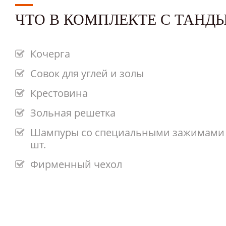
ЧТО В КОМПЛЕКТЕ С ТАНД
Кочерга
Совок для углей и золы
Крестовина
Зольная решетка
Шампуры со специальными зажимами 
шт.
Фирменный чехол