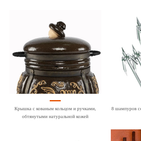
Крышка с кованым кольцом и ручками,
8 шампуров с
обтянутыми натуральной кожей