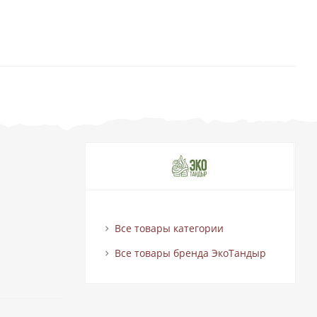
Все товары категории
Все товары бренда ЭкоТандыр