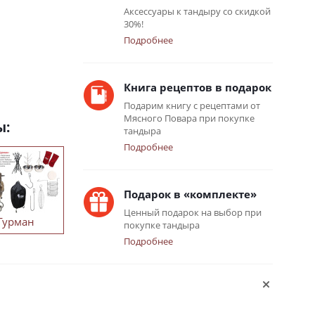
Аксессуары к тандыру со скидкой
30%!
Подробнее
Книга рецептов в подарок
Подарим книгу с рецептами от
Мясного Повара при покупке
ы:
тандыра
Подробнее
Подарок в «комплекте»
Ценный подарок на выбор при
Гурман
покупке тандыра
Подробнее