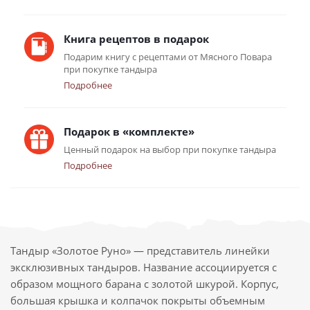
Книга рецептов в подарок
Подарим книгу с рецептами от Мясного Повара
при покупке тандыра
Подробнее
Подарок в «комплекте»
Ценный подарок на выбор при покупке тандыра
Подробнее
Тандыр «Золотое Руно» — представитель линейки
эксклюзивных тандыров. Название ассоциируется с
образом мощного барана с золотой шкурой. Корпус,
большая крышка и колпачок покрыты объемным