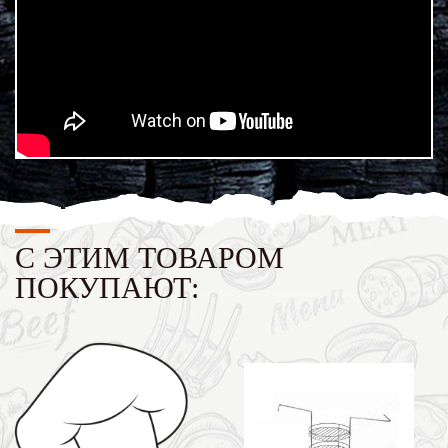
С ЭТИМ ТОВАРОМ
ПОКУПАЮТ: