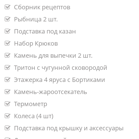
Сборник рецептов
Рыбница 2 шт.
Подставка под казан
Набор Крюков
Камень для выпечки 2 шт.
Тритон с чугунной сковородой
Этажерка 4 яруса с Бортиками
Камень-жароотсекатель
Термометр
Колеса (4 шт)
Подставка под крышку и аксессуары