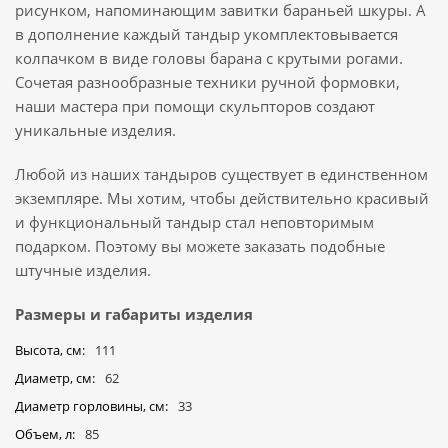
рисунком, напоминающим завитки бараньей шкуры. А
в дополнение каждый тандыр укомплектовывается
колпачком в виде головы барана с крутыми рогами.
Сочетая разнообразные техники ручной формовки,
наши мастера при помощи скульпторов создают
уникальные изделия.
Любой из наших тандыров существует в единственном
экземпляре. Мы хотим, чтобы действительно красивый
и функциональный тандыр стал неповторимым
подарком. Поэтому вы можете заказать подобные
штучные изделия.
Размеры и габариты изделия
Высота, см
111
Диаметр, см
62
Диаметр горловины, см
33
Объем, л
85