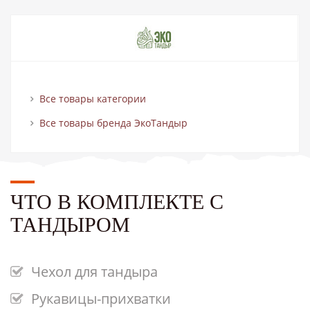
Все товары категории
Все товары бренда ЭкоТандыр
ЧТО В КОМПЛЕКТЕ С
ТАНДЫРОМ
Чехол для тандыра
Рукавицы-прихватки