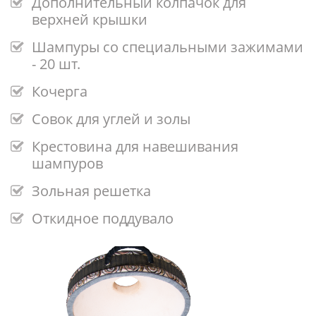
Дополнительный колпачок для
верхней крышки
Шампуры со специальными зажимами
- 20 шт.
Кочерга
Совок для углей и золы
Крестовина для навешивания
шампуров
Зольная решетка
Откидное поддувало