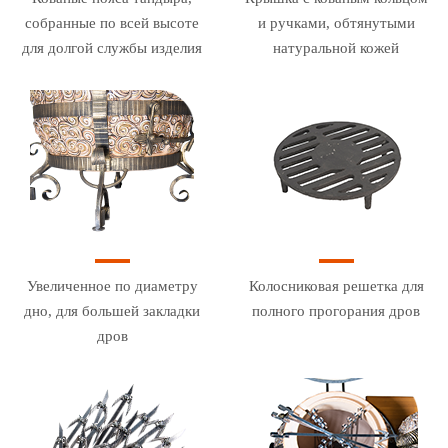
собранные по всей высоте
и ручками, обтянутыми
для долгой службы изделия
натуральной кожей
Увеличенное по диаметру
Колосниковая решетка для
дно, для большей закладки
полного прогорания дров
дров