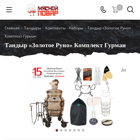
0
Главная
-
Тандыры
-
Комплекты - Наборы
-
Тандыр «Золотое Руно»
Комплект Гурман
Тандыр «Золотое Руно» Комплект Гурман