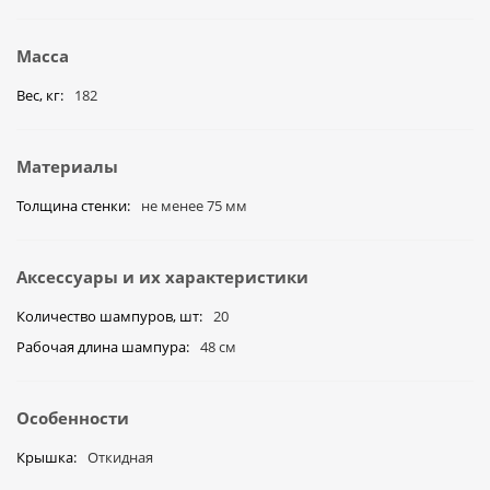
Масса
Вес, кг
182
Материалы
Толщина стенки
не менее 75 мм
Аксессуары и их характеристики
Количество шампуров, шт
20
Рабочая длина шампура
48 см
Особенности
Крышка
Откидная