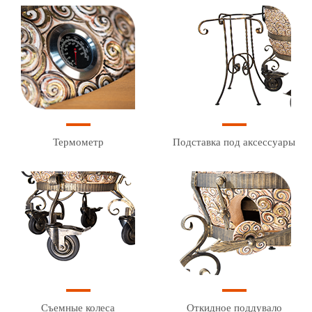
Термометр
Подставка под аксессуары
Съемные колеса
Откидное поддувало