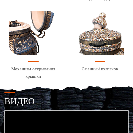
Механизм открывания
Сменный колпачок
крышки
ВИДЕО