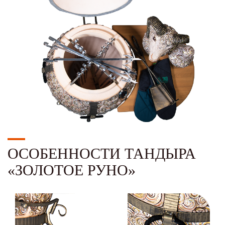
ОСОБЕННОСТИ ТАНДЫРА
«ЗОЛОТОЕ РУНО»