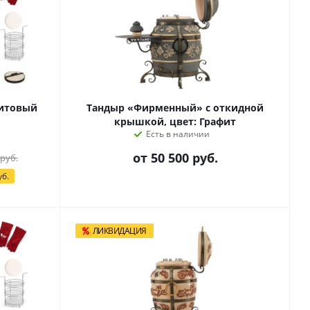
итовый
Тандыр «Фирменный» с откидной
крышкой, цвет: Графит
Есть в наличии
от
50 500 руб.
 руб.
уб.
ЛИКВИДАЦИЯ