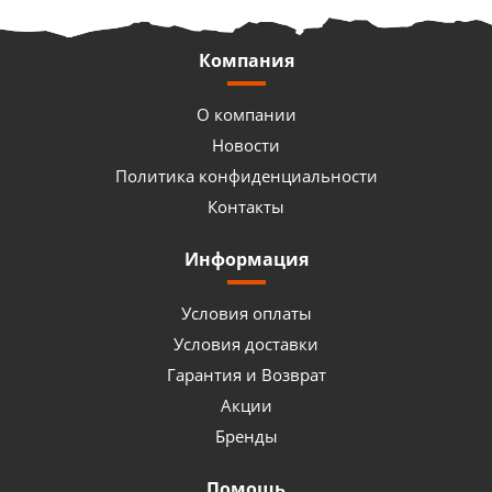
Компания
О компании
Новости
Политика конфиденциальности
Контакты
Информация
Условия оплаты
Условия доставки
Гарантия и Возврат
Акции
Бренды
Помощь