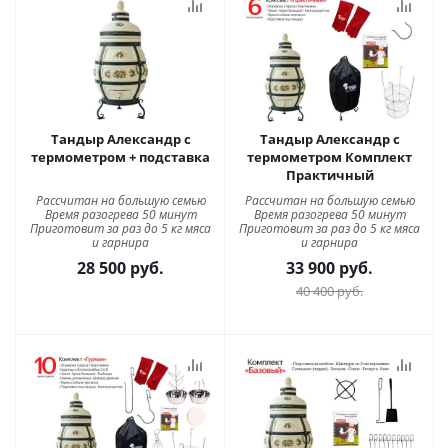
Тандыр Александр с
Тандыр Александр с
термометром + подставка
термометром Комплект
Практичный
Рассчитан на большую семью
Рассчитан на большую семью
Время разогрева 50 минут
Время разогрева 50 минут
Приготовит за раз до 5 кг мяса
Приготовит за раз до 5 кг мяса
и гарнира
и гарнира
28 500
руб.
33 900
руб.
40 400
руб.