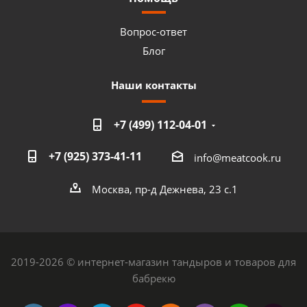
Вопрос-ответ
Блог
Наши контакты
+7 (499) 112-04-01
+7 (925) 373-41-11
info@meatcook.ru
Москва, пр-д Дежнева, 23 с.1
2019-2026 © интернет-магазин тандыров и товаров для
бабрекю