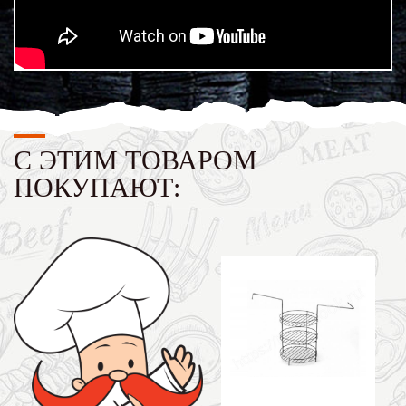
С ЭТИМ ТОВАРОМ
ПОКУПАЮТ: