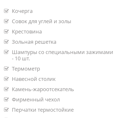
Кочерга
Совок для углей и золы
Крестовина
Зольная решетка
Шампуры со специальными зажимами
- 10 шт.
Термометр
Навесной столик
Камень-жароотсекатель
Фирменный чехол
Перчатки термостойкие