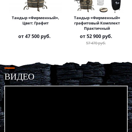
Тандыр «Фирменный»,
Тандыр «Фирменный»
Цвет: Графит
графитовый Комплект
Практичный
от
47 500 руб.
от
52 900 руб.
57 470 руб.
ВИДЕО