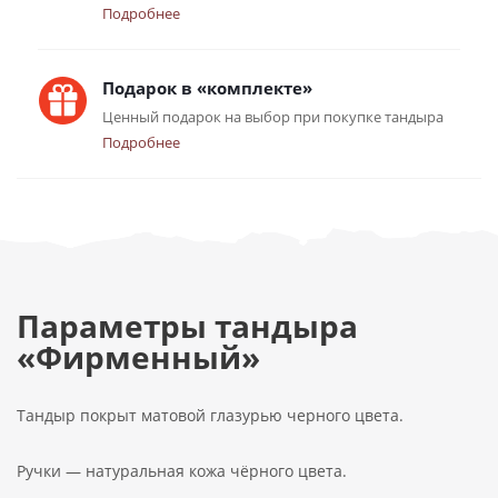
Подробнее
Подарок в «комплекте»
Ценный подарок на выбор при покупке тандыра
Подробнее
Параметры тандыра
«Фирменный»
Тандыр покрыт матовой глазурью черного цвета.
Ручки — натуральная кожа чёрного цвета.