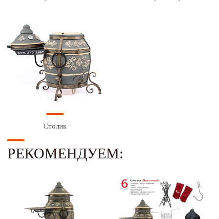
Столик
РЕКОМЕНДУЕМ: