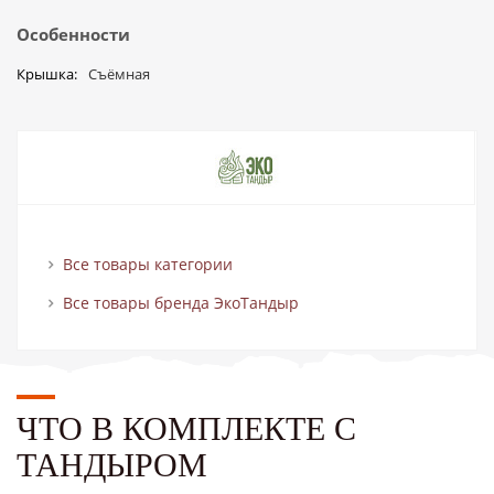
Особенности
Крышка
Съёмная
Все товары категории
Все товары бренда ЭкоТандыр
ЧТО В КОМПЛЕКТЕ С
ТАНДЫРОМ