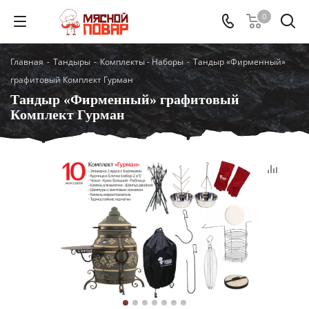
0
Главная
-
Тандыры
-
Комплекты - Наборы
-
Тандыр «Фирменный»
графитовый Комплект Гурман
Тандыр «Фирменный» графитовый
Комплект Гурман