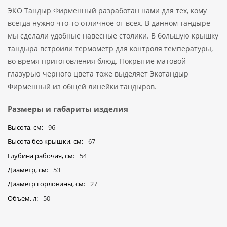
ЭКО Тандыр Фирменный разработан нами для тех, кому
всегда нужно что-то отличное от всех. В данном тандыре
мы сделали удобные навесные столики. В большую крышку
тандыра встроили термометр для контроля температуры,
во время приготовления блюд. Покрытие матовой
глазурью черного цвета тоже выделяет Экотандыр
Фирменный из общей линейки тандыров.
Размеры и габариты изделия
Высота, см
96
Высота без крышки, см
67
Глубина рабочая, см
54
Диаметр, см
53
Диаметр горловины, см
27
Объем, л
50