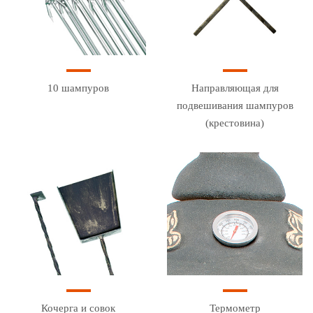
10 шампуров
Направляющая для
подвешивания шампуров
(крестовина)
Кочерга и совок
Термометр