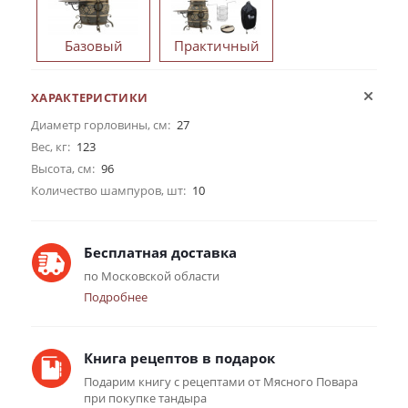
Базовый
Практичный
ХАРАКТЕРИСТИКИ
Диаметр горловины, см:
27
Вес, кг:
123
Высота, см:
96
Количество шампуров, шт:
10
Бесплатная доставка
по Московской области
Подробнее
Книга рецептов в подарок
Подарим книгу с рецептами от Мясного Повара
при покупке тандыра