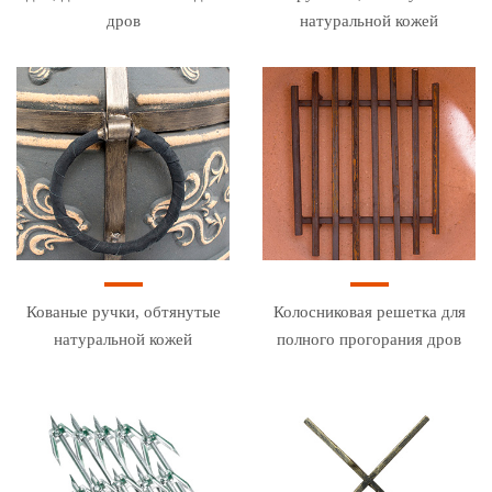
дров
натуральной кожей
Кованые ручки, обтянутые
Колосниковая решетка для
натуральной кожей
полного прогорания дров