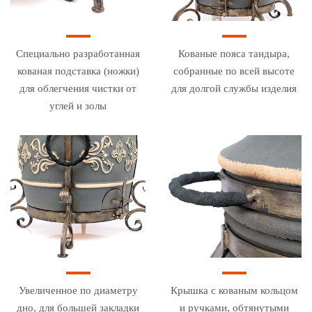
Специально разработанная
Кованые пояса тандыра,
кованая подставка (ножки)
собранные по всей высоте
для облегчения чистки от
для долгой службы изделия
углей и золы
Увеличенное по диаметру
Крышка с кованым кольцом
дно, для большей закладки
и ручками, обтянутыми