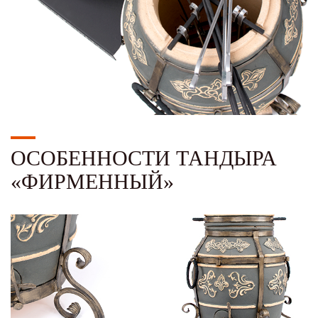
ОСОБЕННОСТИ ТАНДЫРА
«ФИРМЕННЫЙ»