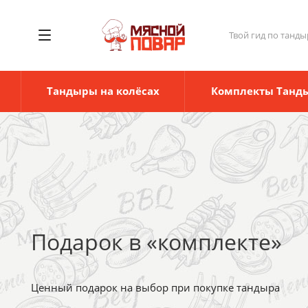
Твой гид по танды
Тандыры на колёсах
Комплекты Танд
Подарок в «комплекте»
Ценный подарок на выбор при покупке тандыра