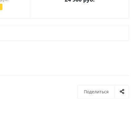
Поделиться