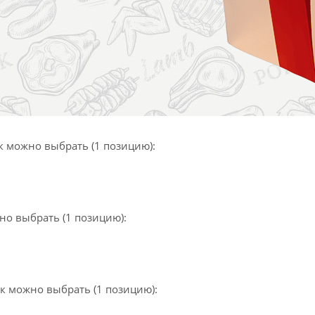
 можно выбрать (1 позицию):
но выбрать (1 позицию):
к можно выбрать (1 позицию):