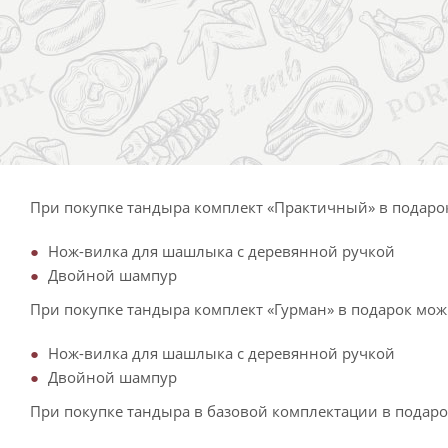
При покупке тандыра комплект «Практичный» в подарок
Нож-вилка для шашлыка с деревянной ручкой
Двойной шампур
При покупке тандыра комплект «Гурман» в подарок мож
Нож-вилка для шашлыка с деревянной ручкой
Двойной шампур
При покупке тандыра в базовой комплектации в подаро