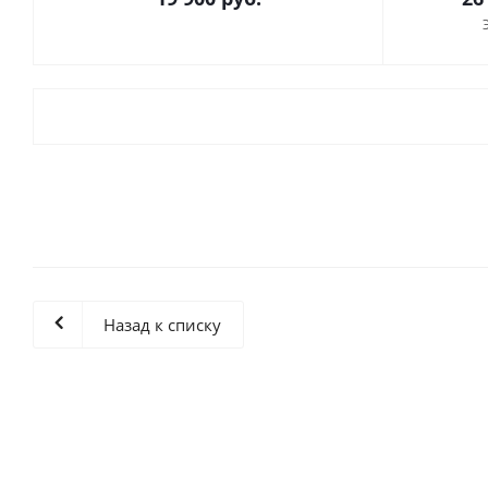
Назад к списку