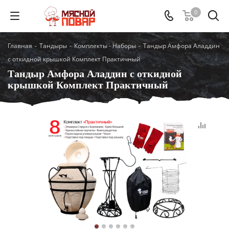
0
Главная
-
Тандыры
-
Комплекты - Наборы
-
Тандыр Амфора Аладдин
с откидной крышкой Комплект Практичный
Тандыр Амфора Аладдин с откидной
крышкой Комплект Практичный