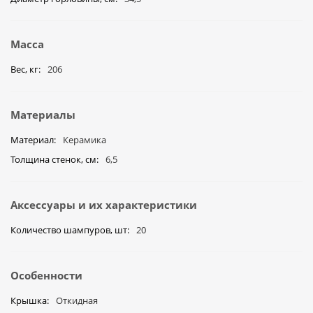
Масса
Вес, кг
206
Материалы
Материал
Керамика
Толщина стенок, см
6,5
Аксессуары и их характеристики
Количество шампуров, шт
20
Особенности
Крышка
Откидная