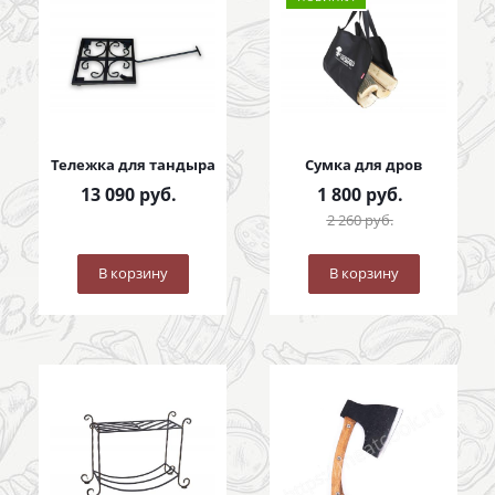
Тележка для тандыра
Сумка для дров
13 090
руб.
1 800
руб.
2 260
руб.
В корзину
В корзину