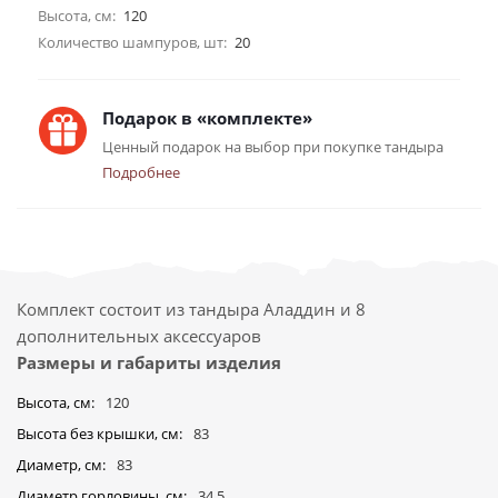
Высота, см:
120
Количество шампуров, шт:
20
Подарок в «комплекте»
Ценный подарок на выбор при покупке тандыра
Подробнее
Комплект состоит из тандыра Аладдин и 8
дополнительных аксессуаров
Размеры и габариты изделия
Высота, см
120
Высота без крышки, см
83
Диаметр, см
83
Диаметр горловины, см
34,5