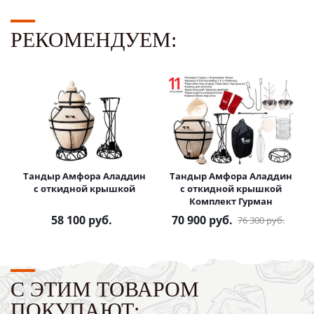
РЕКОМЕНДУЕМ:
Тандыр Амфора Аладдин
Тандыр Амфора Аладдин
с откидной крышкой
с откидной крышкой
Комплект Гурман
58 100
руб.
70 900
руб.
76 300
руб.
С ЭТИМ ТОВАРОМ
ПОКУПАЮТ: