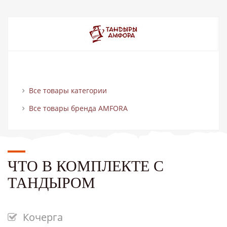
Все товары категории
Все товары бренда AMFORA
ЧТО В КОМПЛЕКТЕ С
ТАНДЫРОМ
Кочерга