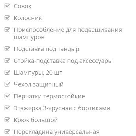
Совок
Колосник
Приспособление для подвешивания
шампуров
Подставка под тандыр
Стойка-подставка под аксессуары
Шампуры, 20 шт
Чехол защитный
Перчатки термостойкие
Этажерка 3-ярусная с бортиками
Крюк большой
Перекладина универсальная