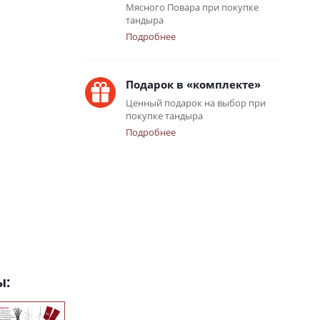
Мясного Повара при покупке
тандыра
Подробнее
Подарок в «комплекте»
Ценный подарок на выбор при
покупке тандыра
Подробнее
ы: