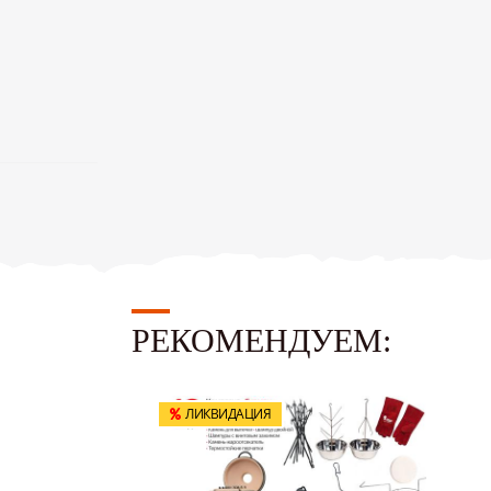
РЕКОМЕНДУЕМ:
ЛИКВИДАЦИЯ