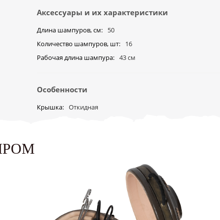
Аксессуары и их характеристики
Длина шампуров, см
50
Количество шампуров, шт
16
Рабочая длина шампура
43 см
Особенности
Крышка
Откидная
ЫРОМ