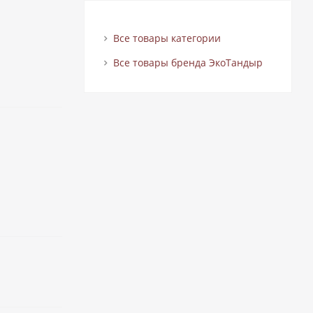
Все товары категории
Все товары бренда ЭкоТандыр