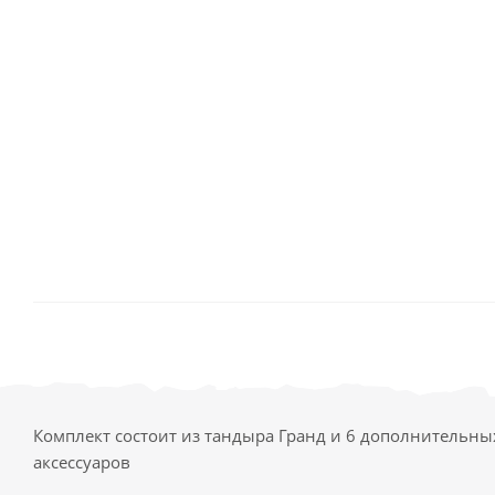
Комплект состоит из тандыра Гранд и 6 дополнительны
аксессуаров