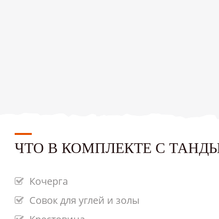
ЧТО В КОМПЛЕКТЕ С ТАНД
Кочерга
Совок для углей и золы