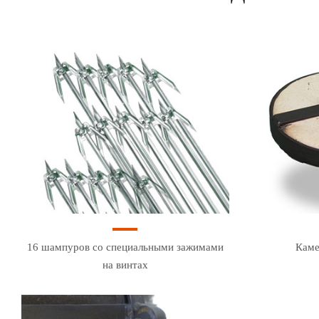
16 шампуров со специальными зажимами
Каме
на винтах