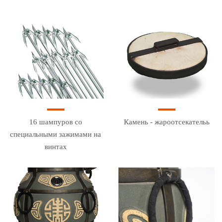
16 шампуров со
Камень - жароотсекательь
специальными зажимами на
винтах