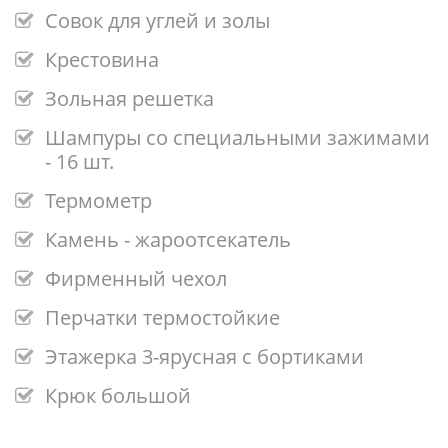
Совок для углей и золы
Крестовина
Зольная решетка
Шампуры со специальными зажимами
- 16 шт.
Термометр
Камень - жароотсекатель
Фирменный чехол
Перчатки термостойкие
Этажерка 3-ярусная с бортиками
Крюк большой