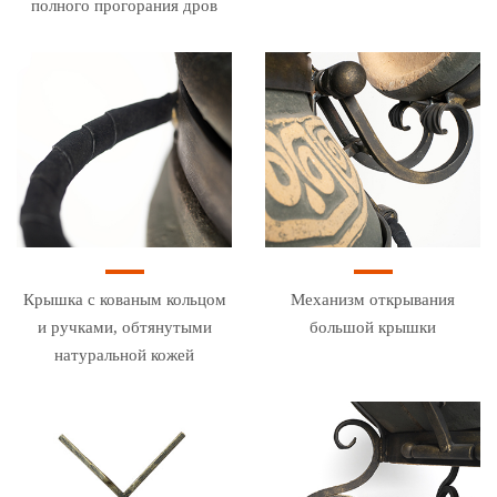
полного прогорания дров
Крышка с кованым кольцом
Механизм открывания
и ручками, обтянутыми
большой крышки
натуральной кожей