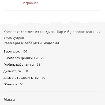
Подробнее
Комплект состоит из тандыра Шар и 6 дополнительных
аксессуаров
Размеры и габариты изделия
Высота, см
109
Высота без крышки, см
79
Глубина рабочая, см
58
Диаметр, см
60
Диаметр горловины, см
30
Объем, л
60
Масса