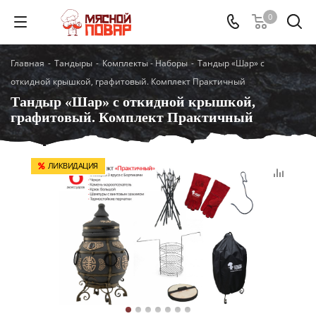
0
Главная
-
Тандыры
-
Комплекты - Наборы
-
Тандыр «Шар» с
откидной крышкой, графитовый. Комплект Практичный
Тандыр «Шар» с откидной крышкой,
графитовый. Комплект Практичный
ЛИКВИДАЦИЯ