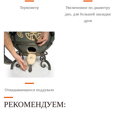
Термометр
Увеличенное по диаметру
дно, для большей закладки
дров
Откидывающееся поддувало
РЕКОМЕНДУЕМ: