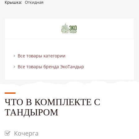
Крышка
Откидная
Все товары категории
Все товары бренда ЭкоТандыр
ЧТО В КОМПЛЕКТЕ С
ТАНДЫРОМ
Кочерга