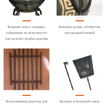
Кованые пояса тандыра,
Кованые ручки, обтянутые
собранные по всеи высоте
натуральной кожей
для долгой службы изделия
Колосниковая решетка для
Кочерга и большой совок