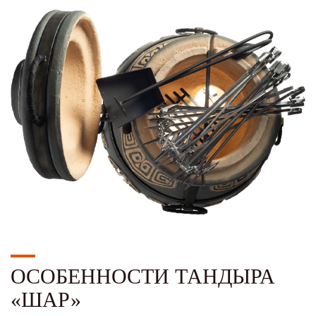
ОСОБЕННОСТИ ТАНДЫРА
«ШАР»