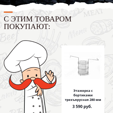
С ЭТИМ ТОВАРОМ
ПОКУПАЮТ:
Этажерка с
бортиками
трехъярусная 280 мм
3 590
руб.