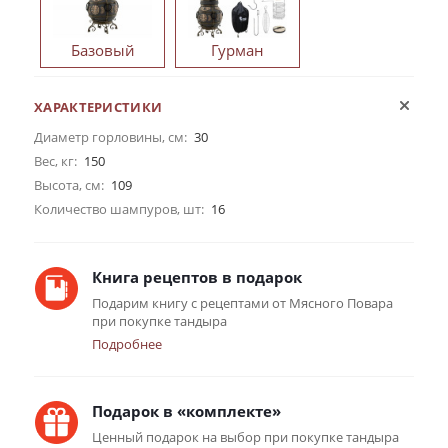
Базовый
Гурман
ХАРАКТЕРИСТИКИ
Диаметр горловины, см:
30
Вес, кг:
150
Высота, см:
109
Количество шампуров, шт:
16
Книга рецептов в подарок
Подарим книгу с рецептами от Мясного Повара
при покупке тандыра
Подробнее
Подарок в «комплекте»
Ценный подарок на выбор при покупке тандыра