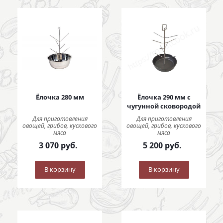
Ёлочка 280 мм
Ёлочка 290 мм с
чугунной сковородой
Для приготовления
Для приготовления
овощей, грибов, кускового
овощей, грибов, кускового
мяса
мяса
3 070
руб.
5 200
руб.
В корзину
В корзину