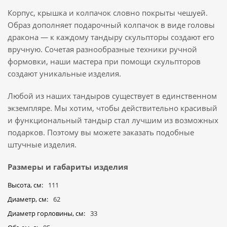
Корпус, крышка и колпачок словно покрыты чешуей.
Образ дополняет подарочный колпачок в виде головы
дракона — к каждому тандыру скульпторы создают его
вручную. Сочетая разнообразные техники ручной
формовки, наши мастера при помощи скульпторов
создают уникальные изделия.
Любой из наших тандыров существует в единственном
экземпляре. Мы хотим, чтобы действительно красивый
и функциональный тандыр стал лучшим из возможных
подарков. Поэтому вы можете заказать подобные
штучные изделия.
Размеры и габариты изделия
Высота, см
111
Диаметр, см
62
Диаметр горловины, см
33