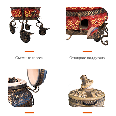
Съемные колеса
Откидное поддувало