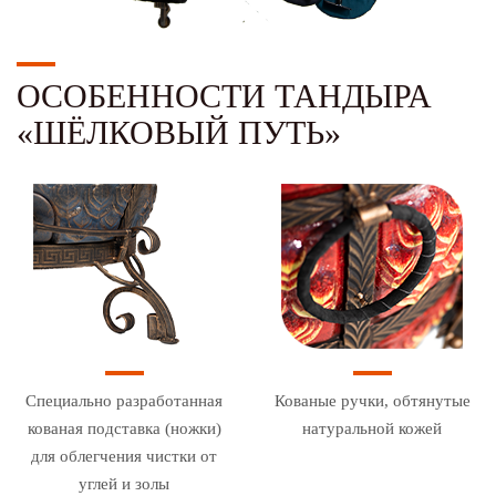
ОСОБЕННОСТИ ТАНДЫРА
«ШЁЛКОВЫЙ ПУТЬ»
Специально разработанная
Кованые ручки, обтянутые
кованая подставка (ножки)
натуральной кожей
для облегчения чистки от
углей и золы