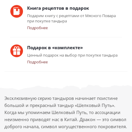
Книга рецептов в подарок
Подарим книгу с рецептами от Мясного Повара
при покупке тандыра
Подробнее
Подарок в «комплекте»
Ценный подарок на выбор при покупке тандыра
Подробнее
Эксклюзивную серию тандыров начинает поистине
большой и прекрасный тандыр «Шелковый Путь».
Когда мы упоминаем Шелковый Путь, то ассоциации
неизменно приводят нас в Китай. Дракон — это символ
доброго начала, символ могущественного покровителя.