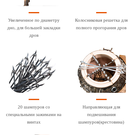
Увеличенное по диаметру
Колосниковая решетка для
дно, для большей закладки
полного прогорания дров
дров
20 шампуров со
Направляющая для
специальными зажимами на
подвешивания
винтах
шампуров(крестовина)