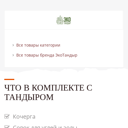
Все товары категории
Все товары бренда ЭкоТандыр
ЧТО В КОМПЛЕКТЕ С
ТАНДЫРОМ
Кочерга
Совок для углей и золы