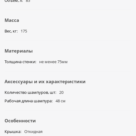
Объем, л
85
Масса
Вес, кг
175
Материалы
Толщина стенки
не менее 75мм
Аксессуары и их характеристики
Количество шампуров, шт
20
Рабочая длина шампура
48 см
Особенности
Крышка
Откидная