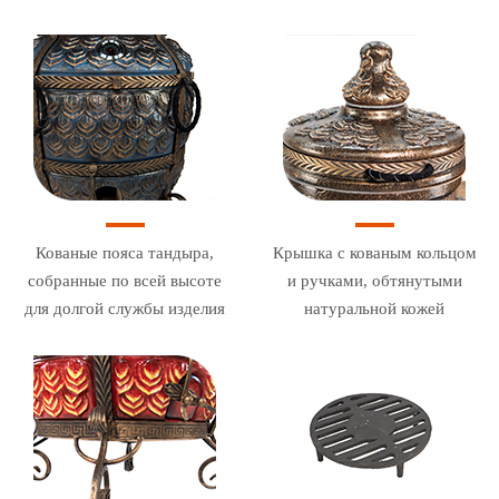
Кованые пояса тандыра,
Крышка с кованым кольцом
собранные по всей высоте
и ручками, обтянутыми
для долгой службы изделия
натуральной кожей