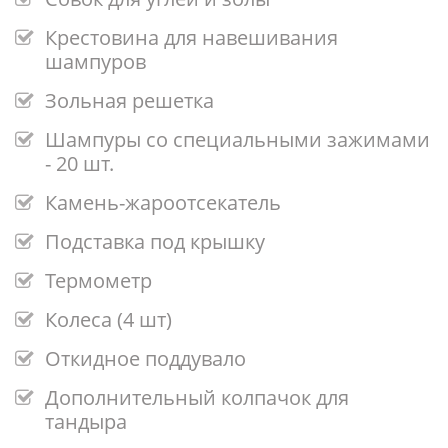
Крестовина для навешивания
шампуров
Зольная решетка
Шампуры со специальными зажимами
- 20 шт.
Камень-жароотсекатель
Подставка под крышку
Термометр
Колеса (4 шт)
Откидное поддувало
Дополнительный колпачок для
тандыра