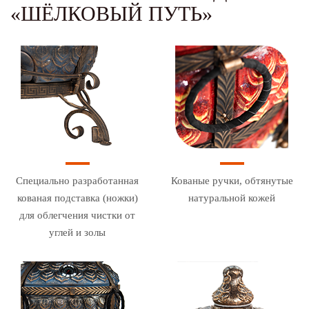
«ШЁЛКОВЫЙ ПУТЬ»
Специально разработанная
Кованые ручки, обтянутые
кованая подставка (ножки)
натуральной кожей
для облегчения чистки от
углей и золы