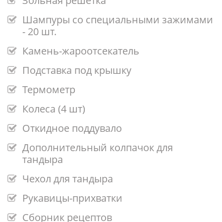
Зольная решетка
Шампуры со специальными зажимами
- 20 шт.
Камень-жароотсекатель
Подставка под крышку
Термометр
Колеса (4 шт)
Откидное поддувало
Дополнительный колпачок для
тандыра
Чехол для тандыра
Рукавицы-прихватки
Сборник рецептов