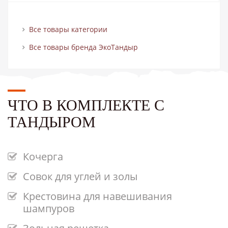
Все товары категории
Все товары бренда ЭкоТандыр
ЧТО В КОМПЛЕКТЕ С
ТАНДЫРОМ
Кочерга
Совок для углей и золы
Крестовина для навешивания
шампуров