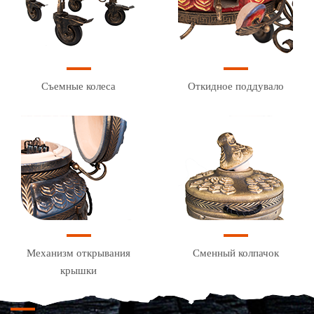
Съемные колеса
Откидное поддувало
Механизм открывания
Сменный колпачок
крышки