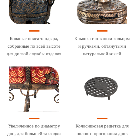
Кованые пояса тандыра,
Крышка с кованым кольцом
собранные по всей высоте
и ручками, обтянутыми
для долгой службы изделия
натуральной кожей
Увеличенное по диаметру
Колосниковая решетка для
дно, для большей закладки
полного прогорания дров