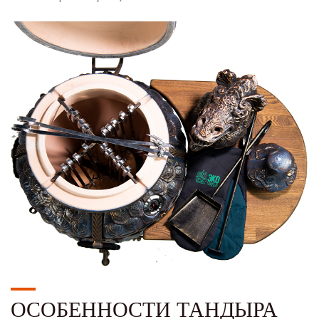
ОСОБЕННОСТИ ТАНДЫРА