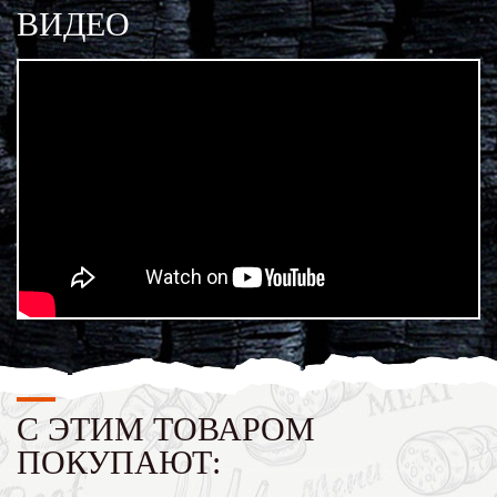
ВИДЕО
С ЭТИМ ТОВАРОМ
ПОКУПАЮТ: