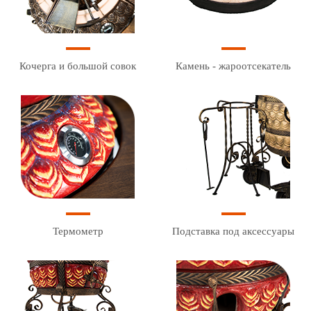
Кочерга и большой совок
Камень - жароотсекатель
Термометр
Подставка под аксессуары