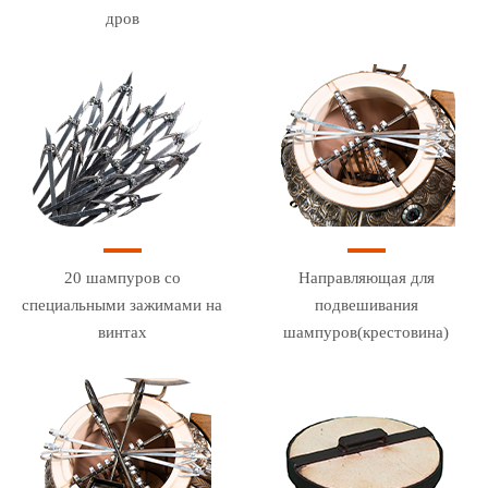
дров
20 шампуров со
Направляющая для
специальными зажимами на
подвешивания
винтах
шампуров(крестовина)