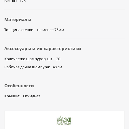
Вес, кг
175
Материалы
Толщина стенки
не менее 75мм
Аксессуары и их характеристики
Количество шампуров, шт
20
Рабочая длина шампура
48 см
Особенности
Крышка
Откидная