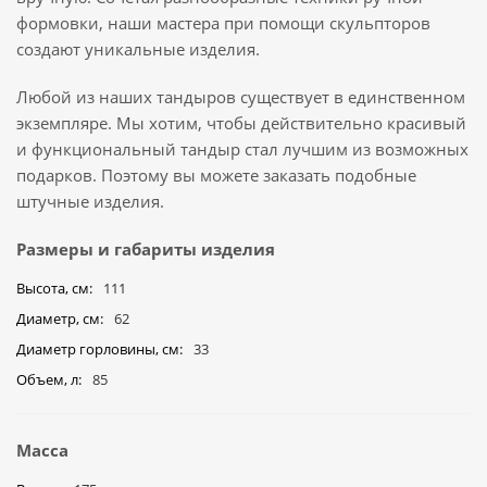
формовки, наши мастера при помощи скульпторов
создают уникальные изделия.
Любой из наших тандыров существует в единственном
экземпляре. Мы хотим, чтобы действительно красивый
и функциональный тандыр стал лучшим из возможных
подарков. Поэтому вы можете заказать подобные
штучные изделия.
Размеры и габариты изделия
Высота, см
111
Диаметр, см
62
Диаметр горловины, см
33
Объем, л
85
Масса