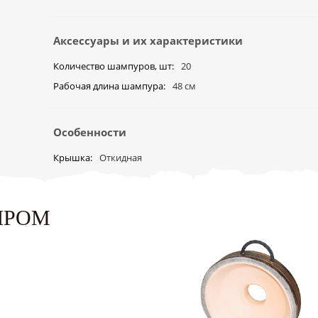
Аксессуары и их характеристики
Количество шампуров, шт
20
Рабочая длина шампура
48 см
Особенности
Крышка
Откидная
ЫРОМ