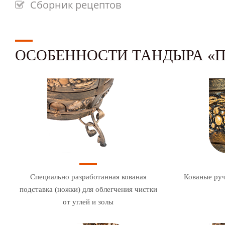
Сборник рецептов
ОСОБЕННОСТИ ТАНДЫРА «
Специально разработанная кованая
Кованые руч
подставка (ножки) для облегчения чистки
от углей и золы