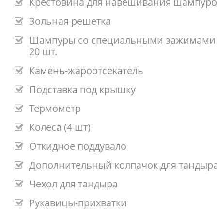
Крестовина для навешивания шампуро
Зольная решетка
Шампуры со специальными зажимами 
20 шт.
Камень-жароотсекатель
Подставка под крышку
Термометр
Колеса (4 шт)
Откидное поддувало
Дополнительный колпачок для тандыр
Чехол для тандыра
Рукавицы-прихватки