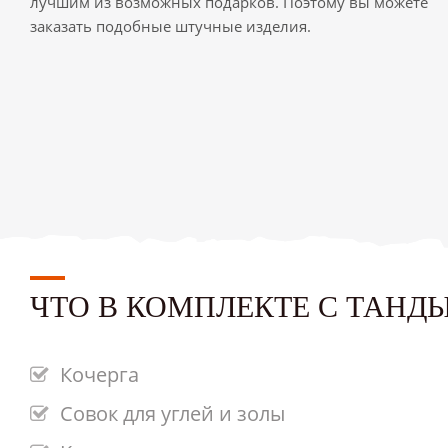
лучшим из возможных подарков. Поэтому вы можете
заказать подобные штучные изделия.
ЧТО В КОМПЛЕКТЕ С ТАНД
Кочерга
Совок для углей и золы