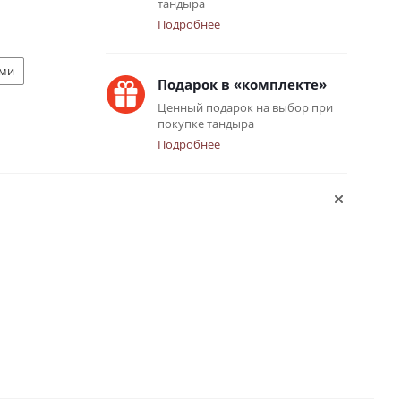
тандыра
Подробнее
ами
Подарок в «комплекте»
Ценный подарок на выбор при
покупке тандыра
Подробнее