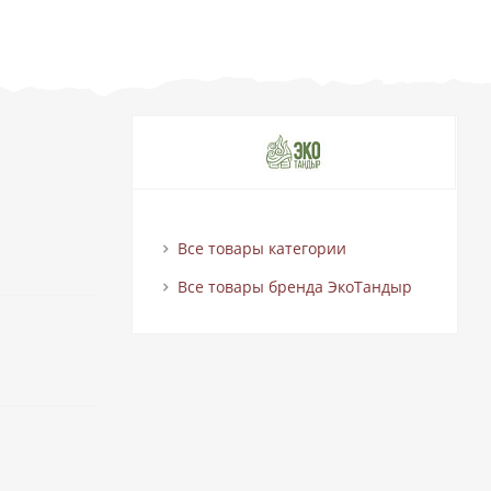
Все товары категории
Все товары бренда ЭкоТандыр