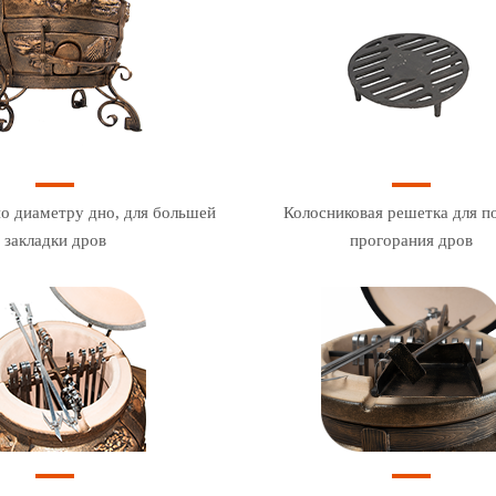
о диаметру дно, для большей
Колосниковая решетка для п
закладки дров
прогорания дров