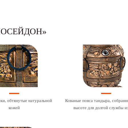
ПОСЕЙДОН»
ки, обтянутые натуральной
Кованые пояса тандыра, собранн
кожей
высоте для долгой службы и