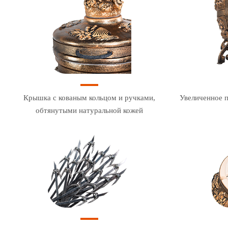
Крышка с кованым кольцом и ручками,
Увеличенное п
обтянутыми натуральной кожей