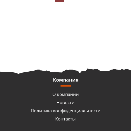
Компания
О компании
Новости
Политика конфиденциальности
Контакты