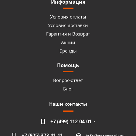
Информация
Условия оплаты
Условия доставки
Гарантия и Возврат
Акции
Бренды
Помощь
Вопрос-ответ
Блог
Наши контакты
+7 (499) 112-04-01
+7 (925) 373-41-11
info@meatcook.ru