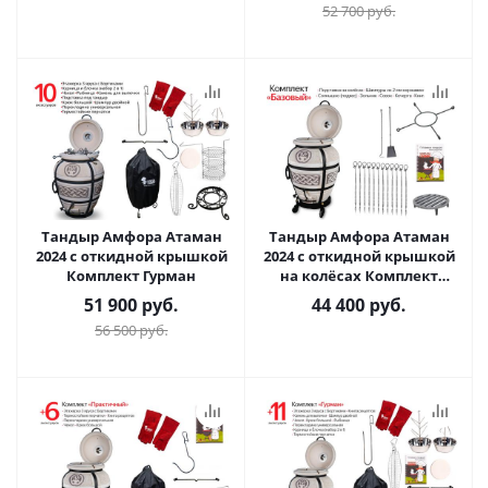
52 700
руб.
Тандыр Амфора Атаман
Тандыр Амфора Атаман
2024 с откидной крышкой
2024 с откидной крышкой
Комплект Гурман
на колёсах Комплект
Базовый
51 900
руб.
44 400
руб.
56 500
руб.