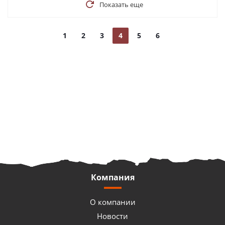
Показать еще
1
2
3
4
5
6
Компания
О компании
Новости