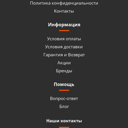
Политика конфиденциальности
Контакты
Информация
Условия оплаты
Условия доставки
Гарантия и Возврат
Акции
Бренды
Помощь
Вопрос-ответ
Блог
Наши контакты