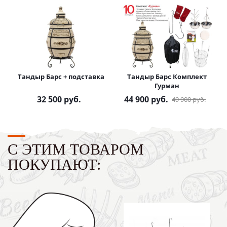
Тандыр Барс + подставка
Тандыр Барс Комплект
Гурман
32 500
руб.
44 900
руб.
49 900
руб.
С ЭТИМ ТОВАРОМ
ПОКУПАЮТ: