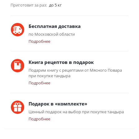
Приготовит за раз:
до 5 кг
Бесплатная доставка
по Московской области
Подробнее
Книга рецептов в подарок
Подарим книгу с рецептами от Мясного Повара
при покупке тандыра
Подробнее
Подарок в «комплекте»
Ценный подарок на выбор при покупке тандыра
Подробнее