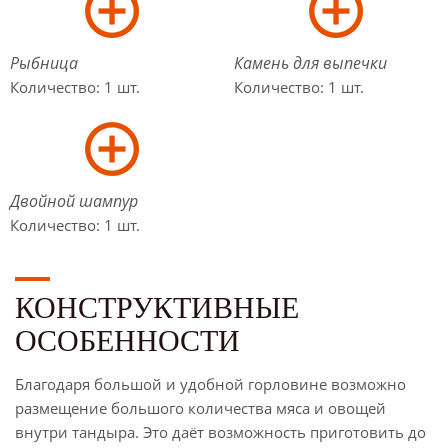
Рыбница
Камень для выпечки
Количество: 1 шт.
Количество: 1 шт.
Двойной шампур
Количество: 1 шт.
КОНСТРУКТИВНЫЕ
ОСОБЕННОСТИ
Благодаря большой и удобной горловине возможно
размещение большого количества мяса и овощей
внутри тандыра. Это даёт возможность приготовить до