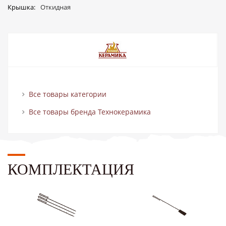
Крышка
Откидная
Все товары категории
Все товары бренда Технокерамика
КОМПЛЕКТАЦИЯ