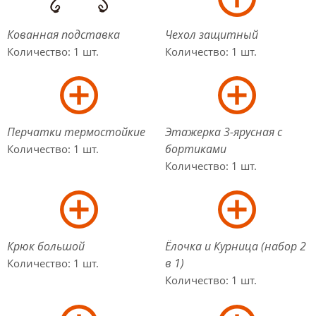
Кованная подставка
Чехол защитный
Количество: 1 шт.
Количество: 1 шт.
Перчатки термостойкие
Этажерка 3-ярусная с
бортиками
Количество: 1 шт.
Количество: 1 шт.
Крюк большой
Ёлочка и Курница (набор 2
в 1)
Количество: 1 шт.
Количество: 1 шт.