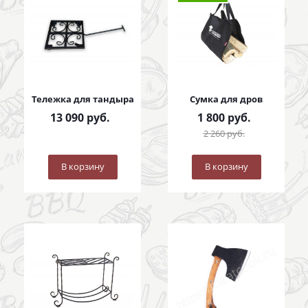
Тележка для тандыра
Сумка для дров
13 090
руб.
1 800
руб.
2 260
руб.
В корзину
В корзину