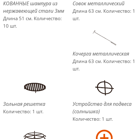
КОВАННЫЕ шампура из
Совок металлический
нержавеющей стали 3мм
Длина 63 см. Количество: 1
Длина 51 см. Количество:
шт.
10 шт.
Кочерга металлическая
Длина 63 см. Количество: 1
шт.
Зольная решетка
Устройство для подвеса
(солнышко)
Количество: 1 шт.
Количество: 1 шт.