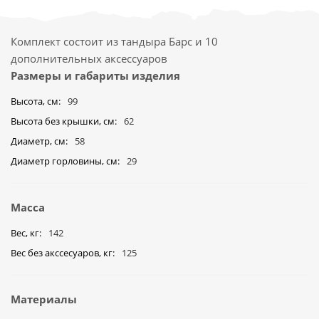
Комплект состоит из тандыра Барс и 10
дополнительных аксессуаров
Размеры и габариты изделия
Высота, см
99
Высота без крышки, см
62
Диаметр, см
58
Диаметр горловины, см
29
Масса
Вес, кг
142
Вес без акссесуаров, кг
125
Материалы