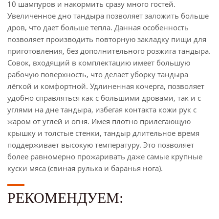
10 шампуров и накормить сразу много гостей.
Увеличенное дно тандыра позволяет заложить больше
дров, что дает больше тепла. Данная особенность
позволяет производить повторную закладку пищи для
приготовления, без дополнительного розжига тандыра.
Совок, входящий в комплектацию имеет большую
рабочую поверхность, что делает уборку тандыра
лёгкой и комфортной. Удлиненная кочерга, позволяет
удобно справляться как с большими дровами, так и с
углями на дне тандыра, избегая контакта кожи рук с
жаром от углей и огня. Имея плотно прилегающую
крышку и толстые стенки, тандыр длительное время
поддерживает высокую температуру. Это позволяет
более равномерно прожаривать даже самые крупные
куски мяса (свиная рулька и баранья нога).
РЕКОМЕНДУЕМ: