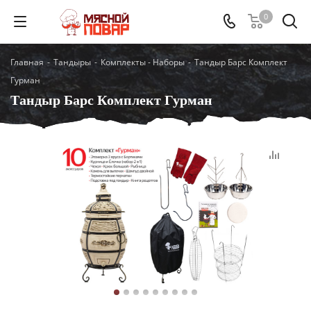
0
Главная
-
Тандыры
-
Комплекты - Наборы
-
Тандыр Барс Комплект
Гурман
Тандыр Барс Комплект Гурман