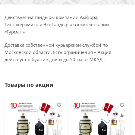
Действует на тандыры компаний Амфора,
Технокерамика и ЭкоТандыры в комплектации
«Гурман».
Доставка собственной курьерской службой по
Московской области. Есть ограничения – Акция
действует в будние дни и до 50 км от МКАД..
Товары по акции