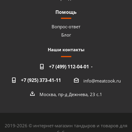
Помощь
Вопрос-ответ
Блог
Наши контакты
+7 (499) 112-04-01
+7 (925) 373-41-11
info@meatcook.ru
Москва, пр-д Дежнева, 23 с.1
2019-2026 © интернет-магазин тандыров и товаров для