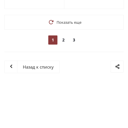
Показать еще
1
2
3
Назад к списку