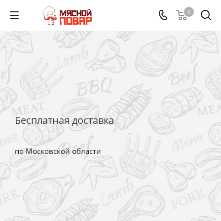
0
Бесплатная доставка
по Московской области