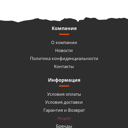
Компания
О компании
Новости
Политика конфиденциальности
Контакты
Информация
Условия оплаты
Условия доставки
Гарантия и Возврат
Акции
Бренды