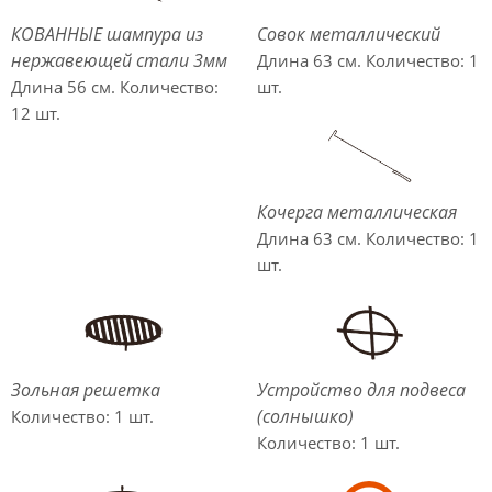
КОВАННЫЕ шампура из
Совок металлический
нержавеющей стали 3мм
Длина 63 см. Количество: 1
Длина 56 см. Количество:
шт.
12 шт.
Кочерга металлическая
Длина 63 см. Количество: 1
шт.
Зольная решетка
Устройство для подвеса
(солнышко)
Количество: 1 шт.
Количество: 1 шт.