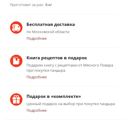
Приготовит за раз:
6 кг
Бесплатная доставка
по Московской области
Подробнее
Книга рецептов в подарок
Подарим книгу с рецептами от Мясного Повара
при покупке тандыра
Подробнее
Подарок в «комплекте»
Ценный подарок на выбор при покупке тандыра
Подробнее