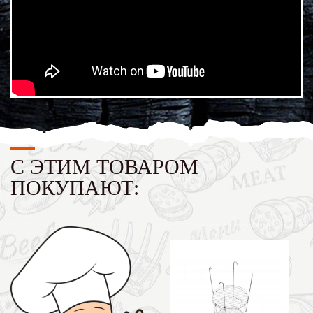
С ЭТИМ ТОВАРОМ
ПОКУПАЮТ: