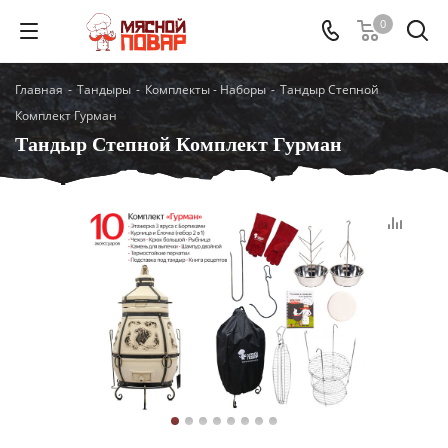
0
Главная
-
Тандыры
-
Комплекты - Наборы
-
Тандыр Степной
Комплект Гурман
Тандыр Степной Комплект Гурман