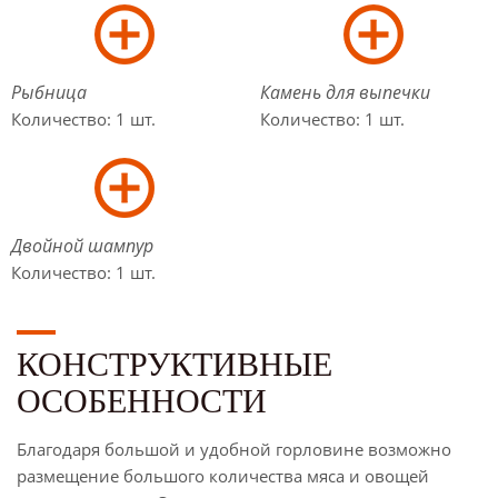
Рыбница
Камень для выпечки
Количество: 1 шт.
Количество: 1 шт.
Двойной шампур
Количество: 1 шт.
КОНСТРУКТИВНЫЕ
ОСОБЕННОСТИ
Благодаря большой и удобной горловине возможно
размещение большого количества мяса и овощей