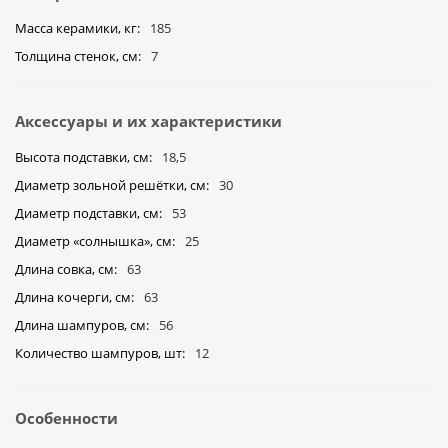
Масса керамики, кг
185
Толщина стенок, см
7
Аксессуары и их характеристики
Высота подставки, см
18,5
Диаметр зольной решётки, см
30
Диаметр подставки, см
53
Диаметр «солнышка», cм
25
Длина совка, см
63
Длина кочерги, см
63
Длина шампуров, см
56
Количество шампуров, шт
12
Особенности