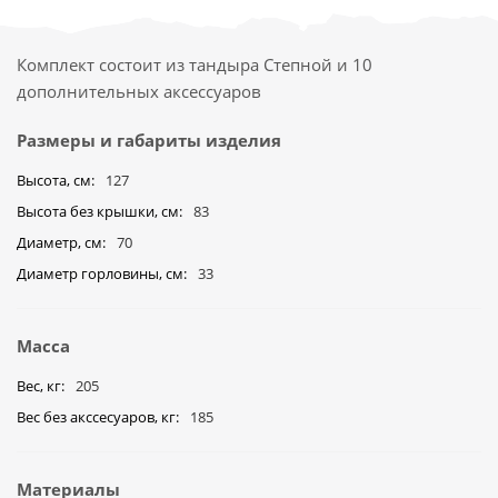
Комплект состоит из тандыра Степной и 10
дополнительных аксессуаров
Размеры и габариты изделия
Высота, см
127
Высота без крышки, см
83
Диаметр, см
70
Диаметр горловины, см
33
Масса
Вес, кг
205
Вес без акссесуаров, кг
185
Материалы