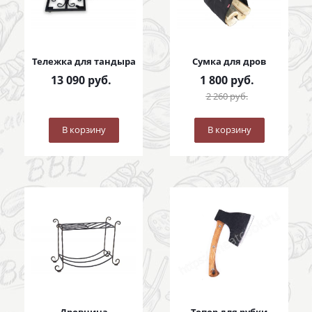
Тележка для тандыра
Сумка для дров
13 090
руб.
1 800
руб.
2 260
руб.
В корзину
В корзину