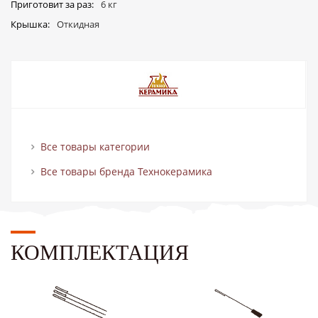
Приготовит за раз
6 кг
Крышка
Откидная
Все товары категории
Все товары бренда Технокерамика
КОМПЛЕКТАЦИЯ