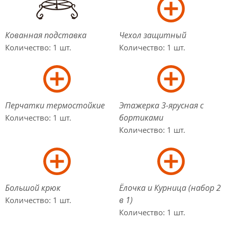
Кованная подставка
Чехол защитный
Количество: 1 шт.
Количество: 1 шт.
Перчатки термостойкие
Этажерка 3-ярусная с
бортиками
Количество: 1 шт.
Количество: 1 шт.
Большой крюк
Ёлочка и Курница (набор 2
в 1)
Количество: 1 шт.
Количество: 1 шт.