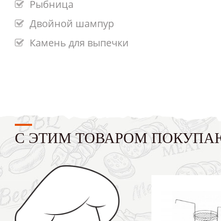
Рыбница
Двойной шампур
Камень для выпечки
С ЭТИМ ТОВАРОМ ПОКУПА