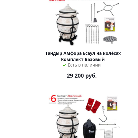
Тандыр Амфора Есаул на колёсах
Комплект Базовый
Есть в наличии
29 200
руб.