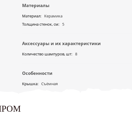
Материалы
Материал
Керамика
Толщина стенок, см
5
Аксессуары и их характеристики
Количество шампуров, шт
8
Особенности
Крышка
Съёмная
ЫРОМ