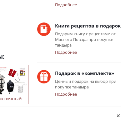
Подробнее
Книга рецептов в подарок
Подарим книгу с рецептами от
Мясного Повара при покупке
тандыра
Подробнее
ы:
Подарок в «комплекте»
Ценный подарок на выбор при
покупке тандыра
Подробнее
актичный