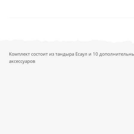
Комплект состоит из тандыра Есаул и 10 дополнительн
аксессуаров