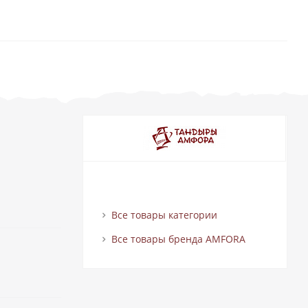
Все товары категории
Все товары бренда AMFORA