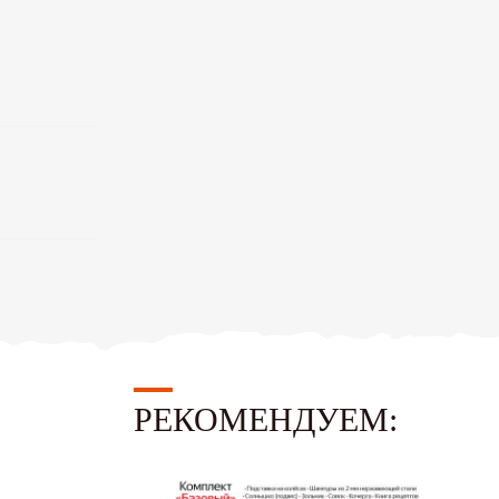
РЕКОМЕНДУЕМ: