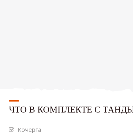
ЧТО В КОМПЛЕКТЕ С ТАНД
Кочерга