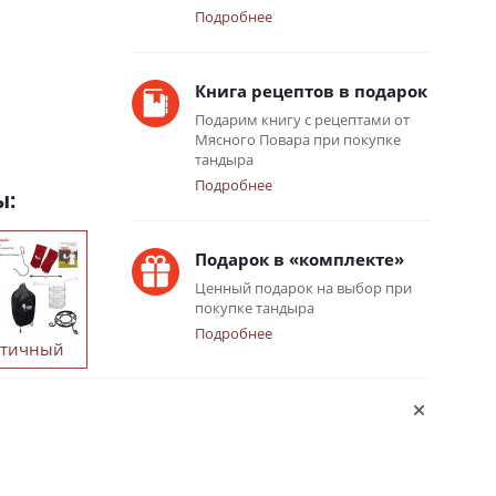
Подробнее
Книга рецептов в подарок
Подарим книгу с рецептами от
Мясного Повара при покупке
тандыра
Подробнее
ы:
Подарок в «комплекте»
Ценный подарок на выбор при
покупке тандыра
Подробнее
ктичный