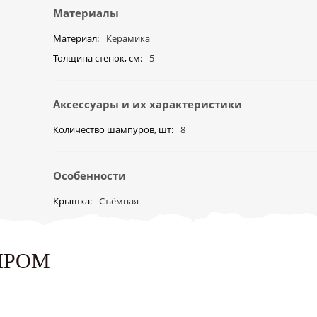
Материалы
Материал
Керамика
Толщина стенок, см
5
Аксессуары и их характеристики
Количество шампуров, шт
8
Особенности
Крышка
Съёмная
ЫРОМ