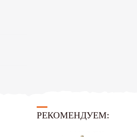
РЕКОМЕНДУЕМ: