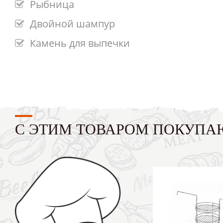
Рыбница
Двойной шампур
Камень для выпечки
С ЭТИМ ТОВАРОМ ПОКУПА