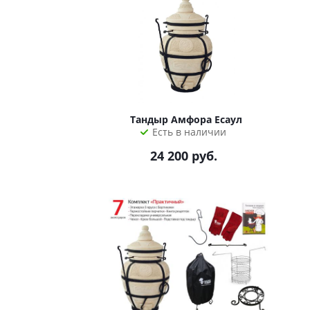
Тандыр Амфора Есаул
Есть в наличии
24 200
руб.