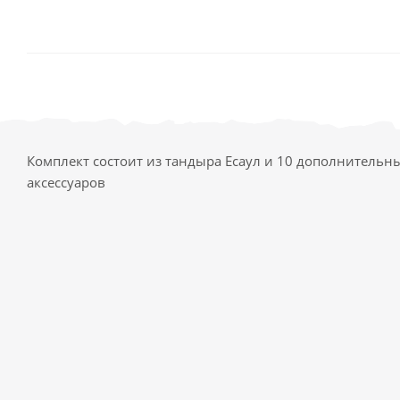
Комплект состоит из тандыра Есаул и 10 дополнительн
аксессуаров