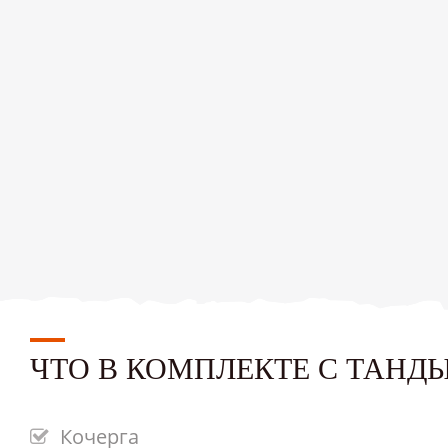
ЧТО В КОМПЛЕКТЕ С ТАНД
Кочерга