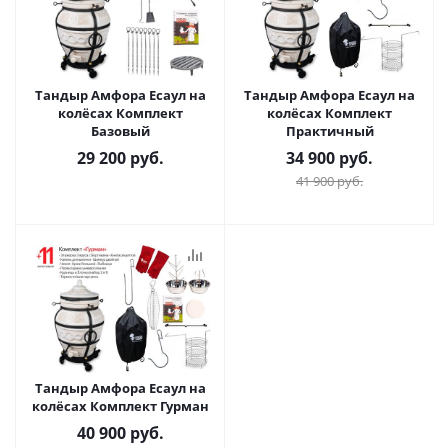
Тандыр Амфора Есаул на
Тандыр Амфора Есаул на
колёсах Комплект
колёсах Комплект
Базовый
Практичный
29 200
руб.
34 900
руб.
41 900
руб.
Тандыр Амфора Есаул на
колёсах Комплект Гурман
40 900
руб.