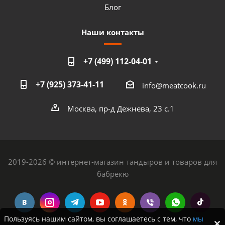
Блог
Наши контакты
+7 (499) 112-04-01
+7 (925) 373-41-11
info@meatcook.ru
Москва, пр-д Дежнева, 23 с.1
2019-2026 © интернет-магазин тандыров и товаров для
бабрекю
Пользуясь нашим сайтом, вы соглашаетесь с тем, что
мы