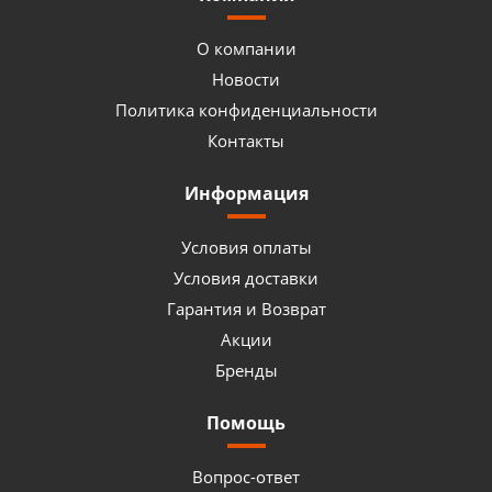
О компании
Новости
Политика конфиденциальности
Контакты
Информация
Условия оплаты
Условия доставки
Гарантия и Возврат
Акции
Бренды
Помощь
Вопрос-ответ