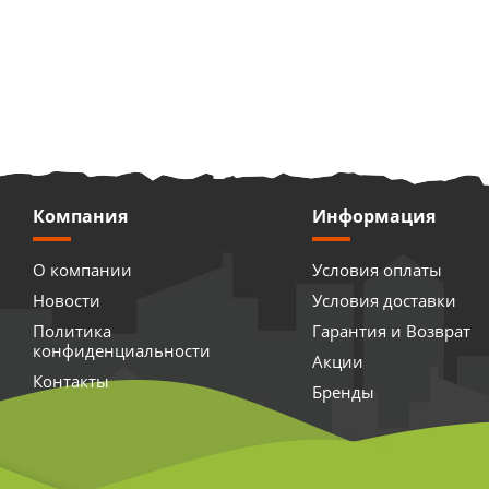
Компания
Информация
О компании
Условия оплаты
Новости
Условия доставки
Политика
Гарантия и Возврат
конфиденциальности
Акции
Контакты
Бренды