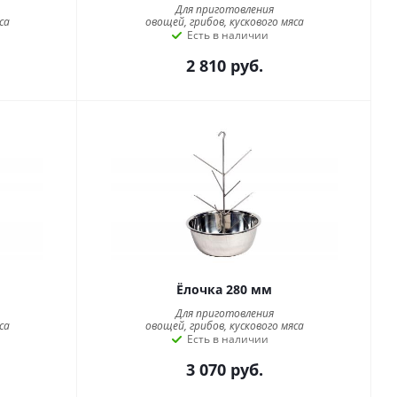
Для приготовления
са
овощей, грибов, кускового мяса
Есть в наличии
2 810
руб.
Ёлочка 280 мм
Для приготовления
са
овощей, грибов, кускового мяса
Есть в наличии
3 070
руб.