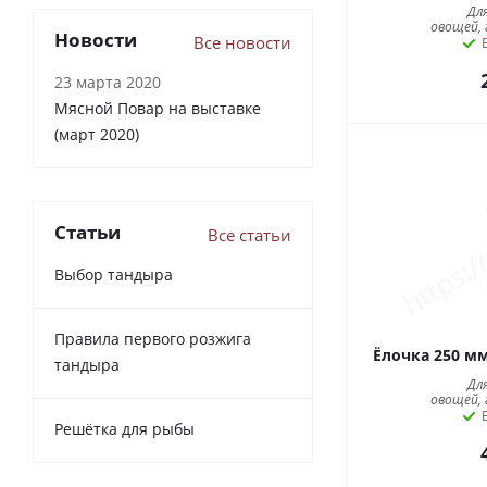
Дл
овощей, 
Новости
Все новости
23 марта 2020
Мясной Повар на выставке
(март 2020)
Статьи
Все статьи
Выбор тандыра
Правила первого розжига
Ёлочка 250 м
тандыра
Дл
овощей, 
Решётка для рыбы