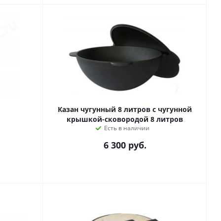
Казан чугунный 8 литров с чугунной
крышкой-сковородой 8 литров
Есть в наличии
6 300
руб.