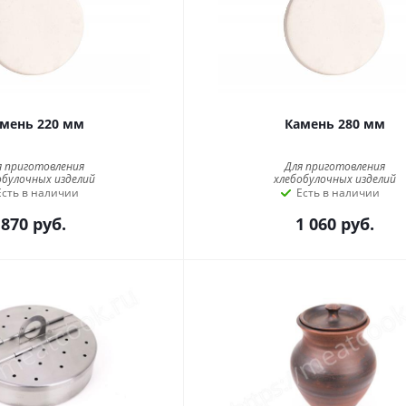
мень 220 мм
Камень 280 мм
я приготовления
Для приготовления
обулочных изделий
хлебобулочных изделий
Есть в наличии
Есть в наличии
870
руб.
1 060
руб.