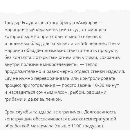
Тандыр Есаул известного бренда «Амфора» —
жаропрочный керамический сосуд, с помощью
которого можно приготовить много вкусных
и полезных блюд для компании из 5-6 человек. Печь-
жаровня обладает возможностью готовить продукты
без контакта с открытым огнем или углями, сохранив
внутри полезные микроэлементы, — тепло
продолжительно и равномерно отдают стенки изделия.
Еду не нужно переворачивать или контролировать
процесс приготовления — просто засечь 10-30 минут
и насладиться сочным мясом, рыбой, овощами,
грибами и даже выпечкой.
Срок службы тандыра не ограничен. Долговечность
конструкции обеспечивается высокотемпературной
обработкой материала (свыше 1100 градусов).