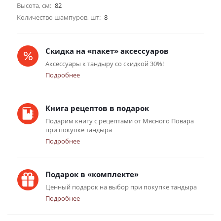
Высота, см:
82
Количество шампуров, шт:
8
Скидка на «пакет» аксессуаров
Аксессуары к тандыру со скидкой 30%!
Подробнее
Книга рецептов в подарок
Подарим книгу с рецептами от Мясного Повара
при покупке тандыра
Подробнее
Подарок в «комплекте»
Ценный подарок на выбор при покупке тандыра
Подробнее