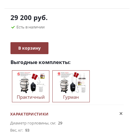
29 200
руб.
Есть в наличии
В корзину
Выгодные комплекты:
Практичный
Гурман
ХАРАКТЕРИСТИКИ
Диаметр горловины, см:
29
Вес, кг:
93