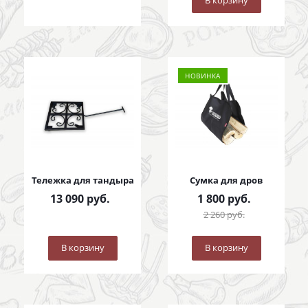
В корзину
НОВИНКА
Тележка для тандыра
Сумка для дров
13 090
руб.
1 800
руб.
2 260
руб.
В корзину
В корзину