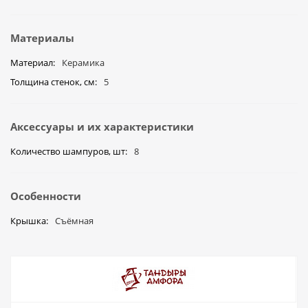
Материалы
Материал
Керамика
Толщина стенок, см
5
Аксессуары и их характеристики
Количество шампуров, шт
8
Особенности
Крышка
Съёмная