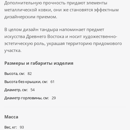
Дополнительную прочность придают элементы
металлической ковки, они же становятся эффектным
дизайнерским приемом.
В целом дизайн тандыра напоминает предмет
искусства Древнего Востока и носит художественно-
эстетическую роль, украшая территорию придомового
участка.
Размеры и габариты изделия
Высота, см
82
Высота без крышки, см
61
Диаметр, см
54
Диаметр горловины, см
29
Масса
Вес, кг
93