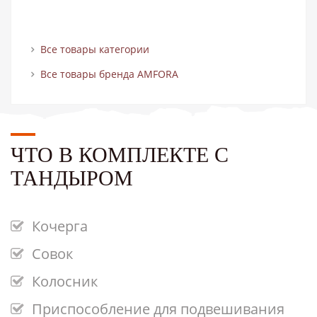
Все товары категории
Все товары бренда AMFORA
ЧТО В КОМПЛЕКТЕ С
ТАНДЫРОМ
Кочерга
Совок
Колосник
Приспособление для подвешивания