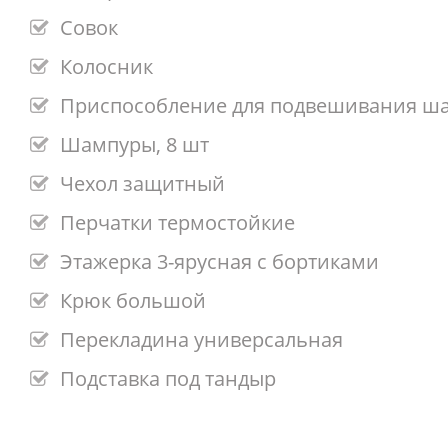
Совок
Колосник
Приспособление для подвешивания ш
Шампуры, 8 шт
Чехол защитный
Перчатки термостойкие
Этажерка 3-ярусная с бортиками
Крюк большой
Перекладина универсальная
Подставка под тандыр